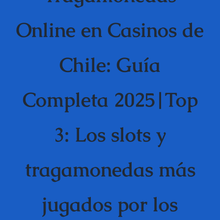
Online en Casinos de
Chile: Guía
Completa 2025|Top
3: Los slots y
tragamonedas más
jugados por los