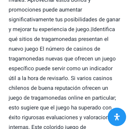
rivales. Aprovechar estos bonos y
promociones puede aumentar
significativamente tus posibilidades de ganar
y mejorar tu experiencia de juego.|Identifica
qué sitios de tragamonedas presentan el
nuevo juego El número de casinos de
tragamonedas nuevas que ofrecen un juego
específico puede servir como un indicador
útil a la hora de revisarlo. Si varios casinos
chilenos de buena reputación ofrecen un
juego de tragamonedas online en particular;
esto sugiere que el juego ha superado con
éxito rigurosas evaluaciones y valoraciones
internas. Este colorido juego de