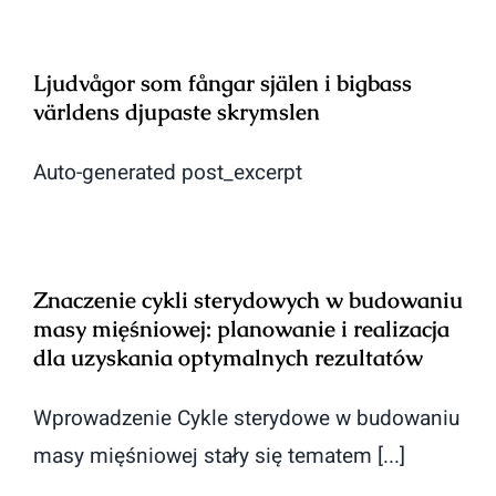
Ljudvågor som fångar själen i bigbass
världens djupaste skrymslen
Auto-generated post_excerpt
Znaczenie cykli sterydowych w budowaniu
masy mięśniowej: planowanie i realizacja
dla uzyskania optymalnych rezultatów
Wprowadzenie Cykle sterydowe w budowaniu
masy mięśniowej stały się tematem [...]