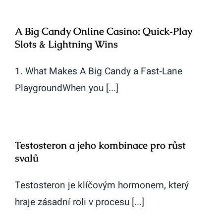
A Big Candy Online Casino: Quick‑Play
Slots & Lightning Wins
1. What Makes A Big Candy a Fast‑Lane
PlaygroundWhen you [...]
Testosteron a jeho kombinace pro růst
svalů
Testosteron je klíčovým hormonem, který
hraje zásadní roli v procesu [...]