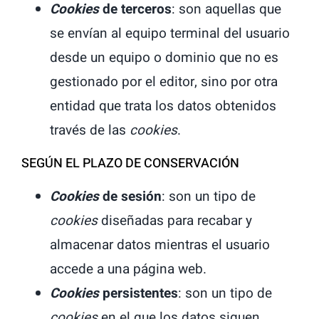
Cookies
de terceros
: son aquellas que
se envían al equipo terminal del usuario
desde un equipo o dominio que no es
gestionado por el editor, sino por otra
entidad que trata los datos obtenidos
través de las
cookies
.
SEGÚN EL PLAZO DE CONSERVACIÓN
Cookies
de sesión
: son un tipo de
cookies
diseñadas para recabar y
almacenar datos mientras el usuario
accede a una página web.
Cookies
persistentes
: son un tipo de
cookies
en el que los datos siguen