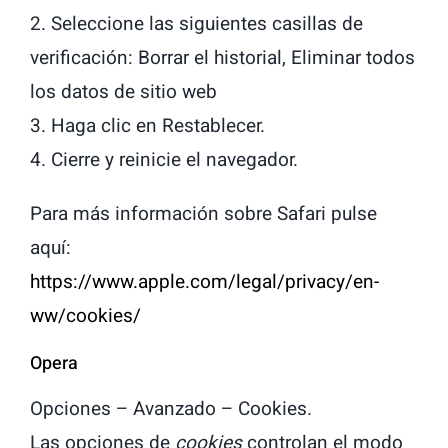
2. Seleccione las siguientes casillas de
verificación: Borrar el historial, Eliminar todos
los datos de sitio web
3. Haga clic en Restablecer.
4. Cierre y reinicie el navegador.
Para más información sobre Safari pulse
aquí:
https://www.apple.com/legal/privacy/en-
ww/cookies/
Opera
Opciones – Avanzado – Cookies.
Las opciones de
cookies
controlan el modo