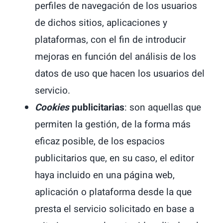
perfiles de navegación de los usuarios
de dichos sitios, aplicaciones y
plataformas, con el fin de introducir
mejoras en función del análisis de los
datos de uso que hacen los usuarios del
servicio.
Cookies
publicitarias
: son aquellas que
permiten la gestión, de la forma más
eficaz posible, de los espacios
publicitarios que, en su caso, el editor
haya incluido en una página web,
aplicación o plataforma desde la que
presta el servicio solicitado en base a