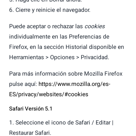
6. Cierre y reinicie el navegador.
Puede aceptar o rechazar las
cookies
individualmente en las Preferencias de
Firefox, en la sección Historial disponible en
Herramientas > Opciones > Privacidad.
Para más información sobre Mozilla Firefox
pulse aquí:
https://www.mozilla.org/es-
ES/privacy/websites/#cookies
Safari Versión 5.1
1. Seleccione el icono de Safari / Editar |
Restaurar Safari.