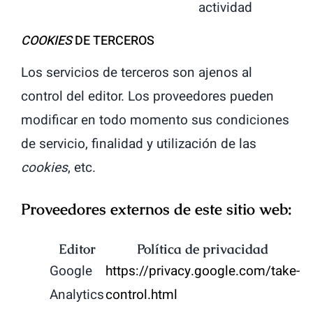
actividad
COOKIES
DE TERCEROS
Los servicios de terceros son ajenos al
control del editor. Los proveedores pueden
modificar en todo momento sus condiciones
de servicio, finalidad y utilización de las
cookies
, etc.
Proveedores externos de este sitio web:
Editor
Política de privacidad
Google
https://privacy.google.com/take-
Analytics
control.html