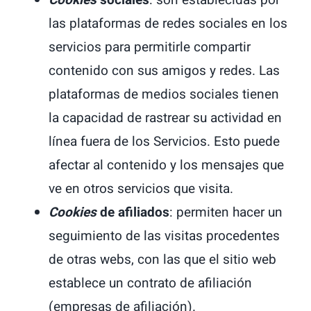
Cookies
sociales
: son establecidas por
las plataformas de redes sociales en los
servicios para permitirle compartir
contenido con sus amigos y redes. Las
plataformas de medios sociales tienen
la capacidad de rastrear su actividad en
línea fuera de los Servicios. Esto puede
afectar al contenido y los mensajes que
ve en otros servicios que visita.
Cookies
de afiliados
: permiten hacer un
seguimiento de las visitas procedentes
de otras webs, con las que el sitio web
establece un contrato de afiliación
(empresas de afiliación).