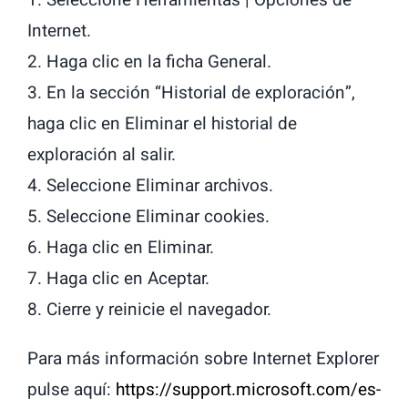
Internet.
2. Haga clic en la ficha General.
3. En la sección “Historial de exploración”,
haga clic en Eliminar el historial de
exploración al salir.
4. Seleccione Eliminar archivos.
5. Seleccione Eliminar cookies.
6. Haga clic en Eliminar.
7. Haga clic en Aceptar.
8. Cierre y reinicie el navegador.
Para más información sobre Internet Explorer
pulse aquí:
https://support.microsoft.com/es-