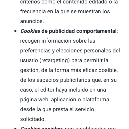
criterios como el contenido editado o la
frecuencia en la que se muestran los
anuncios.
Cookies
de publicidad comportamental
:
recogen información sobre las
preferencias y elecciones personales del
usuario (retargeting) para permitir la
gestión, de la forma más eficaz posible,
de los espacios publicitarios que, en su
caso, el editor haya incluido en una
página web, aplicación o plataforma
desde la que presta el servicio
solicitado.