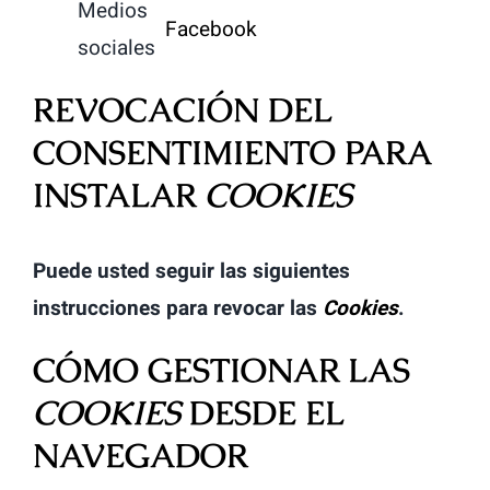
Medios
Facebook
sociales
REVOCACIÓN DEL
CONSENTIMIENTO PARA
INSTALAR
COOKIES
Puede usted seguir las siguientes
instrucciones para revocar las
Cookies
.
CÓMO GESTIONAR LAS
COOKIES
DESDE EL
NAVEGADOR