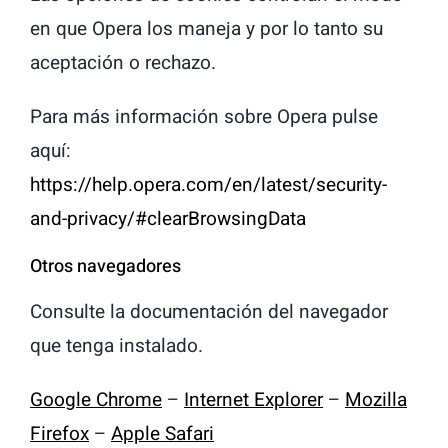
en que Opera los maneja y por lo tanto su
aceptación o rechazo.
Para más información sobre Opera pulse
aquí:
https://help.opera.com/en/latest/security-
and-privacy/#clearBrowsingData
Otros navegadores
Consulte la documentación del navegador
que tenga instalado.
Google Chrome
–
Internet Explorer
–
Mozilla
Firefox
–
Apple Safari