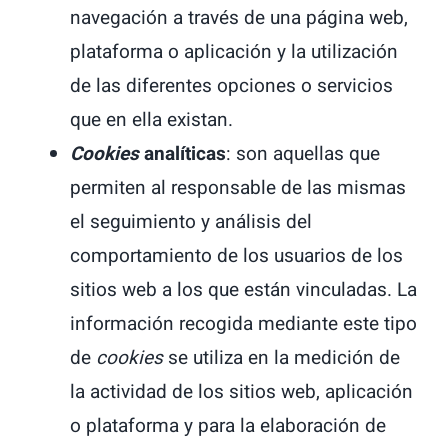
navegación a través de una página web,
plataforma o aplicación y la utilización
de las diferentes opciones o servicios
que en ella existan.
Cookies
analíticas
: son aquellas que
permiten al responsable de las mismas
el seguimiento y análisis del
comportamiento de los usuarios de los
sitios web a los que están vinculadas. La
información recogida mediante este tipo
de
cookies
se utiliza en la medición de
la actividad de los sitios web, aplicación
o plataforma y para la elaboración de