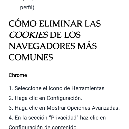
perfil).
CÓMO ELIMINAR LAS
COOKIES
DE LOS
NAVEGADORES MÁS
COMUNES
Chrome
1. Seleccione el icono de Herramientas
2. Haga clic en Configuración.
3. Haga clic en Mostrar Opciones Avanzadas.
4. En la sección “Privacidad” haz clic en
Configuración de contenido.