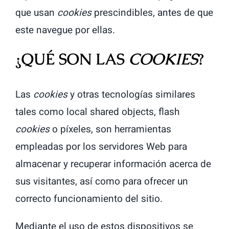
que usan
cookies
prescindibles, antes de que
este navegue por ellas.
¿QUÉ SON LAS
COOKIES
?
Las
cookies
y otras tecnologías similares
tales como local shared objects, flash
cookies
o píxeles, son herramientas
empleadas por los servidores Web para
almacenar y recuperar información acerca de
sus visitantes, así como para ofrecer un
correcto funcionamiento del sitio.
Mediante el uso de estos dispositivos se