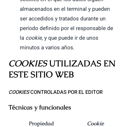
almacenados en el terminal y pueden
ser accedidos y tratados durante un
período definido por el responsable de
la
cookie
, y que puede ir de unos
minutos a varios años.
COOKIES
UTILIZADAS EN
ESTE SITIO WEB
COOKIES
CONTROLADAS POR EL EDITOR
Técnicas y funcionales
Propiedad
Cookie