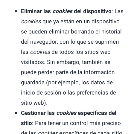
Eliminar las
cookies
del dispositivo
: Las
cookies
que ya están en un dispositivo
se pueden eliminar borrando el historial
del navegador, con lo que se suprimen
las
cookies
de todos los sitios web
visitados. Sin embargo, también se
puede perder parte de la información
guardada (por ejemplo, los datos de
inicio de sesión o las preferencias de
sitio web).
Gestionar las
cookies
específicas del
sitio
: Para tener un control más preciso
de las
cookies
específicas de cada sitio,