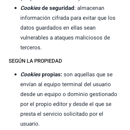
Cookies
de seguridad
: almacenan
información cifrada para evitar que los
datos guardados en ellas sean
vulnerables a ataques maliciosos de
terceros.
SEGÚN LA PROPIEDAD
Cookies
propias:
son aquellas que se
envían al equipo terminal del usuario
desde un equipo o dominio gestionado
por el propio editor y desde el que se
presta el servicio solicitado por el
usuario.