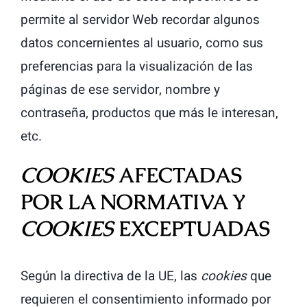
permite al servidor Web recordar algunos
datos concernientes al usuario, como sus
preferencias para la visualización de las
páginas de ese servidor, nombre y
contraseña, productos que más le interesan,
etc.
COOKIES
AFECTADAS
POR LA NORMATIVA Y
COOKIES
EXCEPTUADAS
Según la directiva de la UE, las
cookies
que
requieren el consentimiento informado por