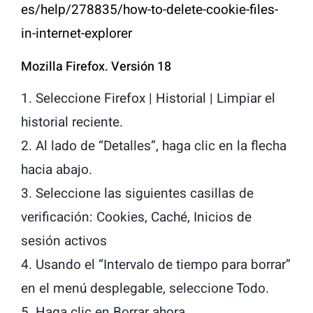
es/help/278835/how-to-delete-cookie-files-
in-internet-explorer
Mozilla Firefox. Versión 18
1. Seleccione Firefox | Historial | Limpiar el
historial reciente.
2. Al lado de “Detalles”, haga clic en la flecha
hacia abajo.
3. Seleccione las siguientes casillas de
verificación: Cookies, Caché, Inicios de
sesión activos
4. Usando el “Intervalo de tiempo para borrar”
en el menú desplegable, seleccione Todo.
5. Haga clic en Borrar ahora.