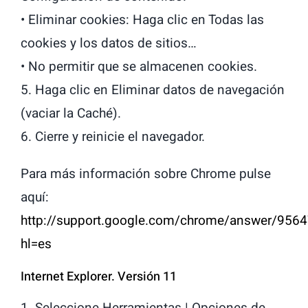
• Eliminar cookies: Haga clic en Todas las
cookies y los datos de sitios…
• No permitir que se almacenen cookies.
5. Haga clic en Eliminar datos de navegación
(vaciar la Caché).
6. Cierre y reinicie el navegador.
Para más información sobre Chrome pulse
aquí:
http://support.google.com/chrome/answer/9564
hl=es
Internet Explorer. Versión 11
1. Seleccione Herramientas | Opciones de