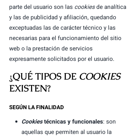
parte del usuario son las
cookies
de analítica
y las de publicidad y afiliación, quedando
exceptuadas las de carácter técnico y las
necesarias para el funcionamiento del sitio
web o la prestación de servicios
expresamente solicitados por el usuario.
¿QUÉ TIPOS DE
COOKIES
EXISTEN?
SEGÚN LA FINALIDAD
Cookies
técnicas y funcionales
: son
aquellas que permiten al usuario la