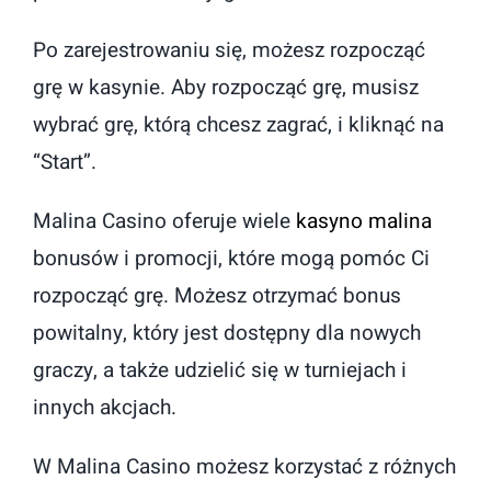
Po zarejestrowaniu się, możesz rozpocząć
grę w kasynie. Aby rozpocząć grę, musisz
wybrać grę, którą chcesz zagrać, i kliknąć na
“Start”.
Malina Casino oferuje wiele
kasyno malina
bonusów i promocji, które mogą pomóc Ci
rozpocząć grę. Możesz otrzymać bonus
powitalny, który jest dostępny dla nowych
graczy, a także udzielić się w turniejach i
innych akcjach.
W Malina Casino możesz korzystać z różnych