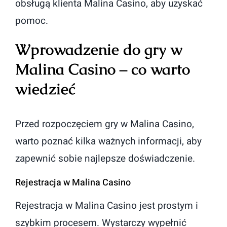
obsługą klienta Malina Casino, aby uzyskać
pomoc.
Wprowadzenie do gry w
Malina Casino – co warto
wiedzieć
Przed rozpoczęciem gry w Malina Casino,
warto poznać kilka ważnych informacji, aby
zapewnić sobie najlepsze doświadczenie.
Rejestracja w Malina Casino
Rejestracja w Malina Casino jest prostym i
szybkim procesem. Wystarczy wypełnić