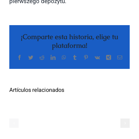
pierwszego depozytu.
¡Comparte esta historia, elige tu
plataforma!
Facebook
Twitter
Reddit
LinkedIn
WhatsApp
Tumblr
Pinterest
Vk
Xing
Correo
electrón
NV
Artículos relacionados
Casino
online
przegld
Casino
kasyna
Mostbet
online
Azrbaycan.