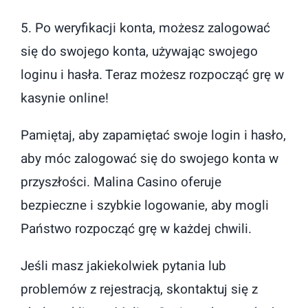
5. Po weryfikacji konta, możesz zalogować
się do swojego konta, używając swojego
loginu i hasła. Teraz możesz rozpocząć grę w
kasynie online!
Pamiętaj, aby zapamiętać swoje login i hasło,
aby móc zalogować się do swojego konta w
przyszłości. Malina Casino oferuje
bezpieczne i szybkie logowanie, aby mogli
Państwo rozpocząć grę w każdej chwili.
Jeśli masz jakiekolwiek pytania lub
problemów z rejestracją, skontaktuj się z