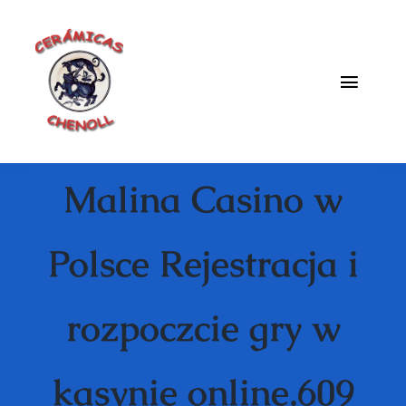
Saltar
al
contenido
Toggle
Naviga
Fabrica
Malina Casino w
Galeria
Catalogo
Polsce Rejestracja i
Blog
rozpoczcie gry w
Contacto
kasynie online.609