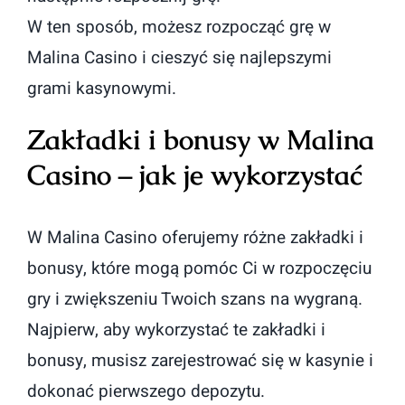
W ten sposób, możesz rozpocząć grę w
Malina Casino i cieszyć się najlepszymi
grami kasynowymi.
Zakładki i bonusy w Malina
Casino – jak je wykorzystać
W Malina Casino oferujemy różne zakładki i
bonusy, które mogą pomóc Ci w rozpoczęciu
gry i zwiększeniu Twoich szans na wygraną.
Najpierw, aby wykorzystać te zakładki i
bonusy, musisz zarejestrować się w kasynie i
dokonać pierwszego depozytu.