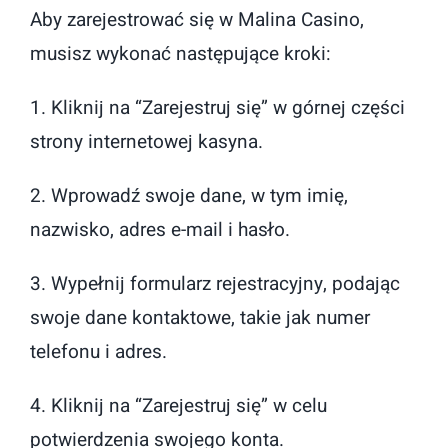
Aby zarejestrować się w Malina Casino,
musisz wykonać następujące kroki:
1. Kliknij na “Zarejestruj się” w górnej części
strony internetowej kasyna.
2. Wprowadź swoje dane, w tym imię,
nazwisko, adres e-mail i hasło.
3. Wypełnij formularz rejestracyjny, podając
swoje dane kontaktowe, takie jak numer
telefonu i adres.
4. Kliknij na “Zarejestruj się” w celu
potwierdzenia swojego konta.