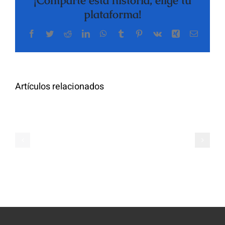
¡Comparte esta historia, elige tu
plataforma!
Facebook
Twitter
Reddit
LinkedIn
WhatsApp
Tumblr
Pinterest
Vk
Xing
Correo
electrón
NV
Mostbet
Artículos relacionados
Casino
AZ
online
–
przegld
bukmeker
kasyna
ve
online
kazino
i
Mostbet
jego
Giri
funkcji.832
rsmi
(2)
sayt.2908