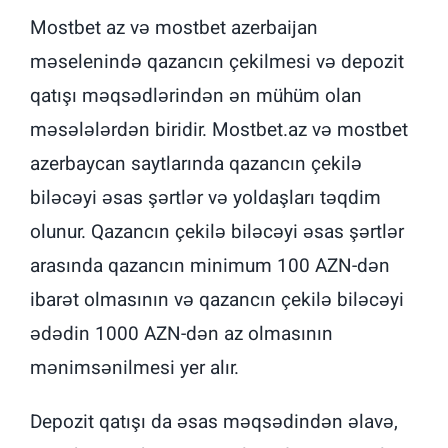
Mostbet az və mostbet azerbaijan
məselenində qazancın çekilmesi və depozit
qatışı məqsədlərindən ən mühüm olan
məsələlərdən biridir. Mostbet.az və mostbet
azerbaycan saytlarında qazancın çekilə
biləcəyi əsas şərtlər və yoldaşları təqdim
olunur. Qazancın çekilə biləcəyi əsas şərtlər
arasında qazancın minimum 100 AZN-dən
ibarət olmasının və qazancın çekilə biləcəyi
ədədin 1000 AZN-dən az olmasının
mənimsənilmesi yer alır.
Depozit qatışı da əsas məqsədindən əlavə,