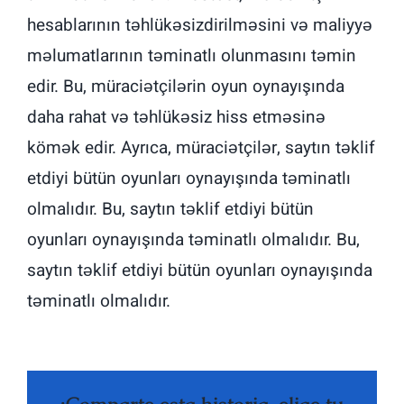
hesablarının təhlükəsizdirilməsini və maliyyə
məlumatlarının təminatlı olunmasını təmin
edir. Bu, müraciətçilərin oyun oynayışında
daha rahat və təhlükəsiz hiss etməsinə
kömək edir. Ayrıca, müraciətçilər, saytın təklif
etdiyi bütün oyunları oynayışında təminatlı
olmalıdır. Bu, saytın təklif etdiyi bütün
oyunları oynayışında təminatlı olmalıdır. Bu,
saytın təklif etdiyi bütün oyunları oynayışında
təminatlı olmalıdır.