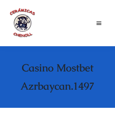
Saltar
al
contenido
Toggle
Naviga
Fabrica
Galeria
Casino Mostbet
Catalogo
Azrbaycan.1497
Blog
Contacto