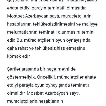
Qaydaların birinci bərabərliyi, müraciətçilərin
əhatə etdiyi parayın təminatlı olmasıdır.
Mostbet Azərbaycan saytı, müraciətçilərin
hesablarının təhlükəsizdirilməsini və maliyyə
məlumatlarının təminatlı olunmasını təmin
edir. Bu, müraciətçilərin oyun oynayışında
daha rahat və təhlükəsiz hiss etməsinə
kömək edir.
Şərtlər arasında bir neçə mətni də
göstərməliyik. Öncəlikli, müraciətçilər əhatə
etdiyi parayla oyun oynayışında təminatlı
olmalıdır. Mostbet Azərbaycan saytı,
müraciətçilərin hesablarının