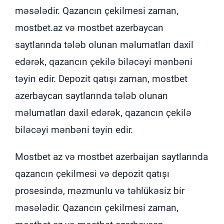
məsələdir. Qazancın çekilmesi zaman,
mostbet.az və mostbet azerbaycan
saytlarında tələb olunan məlumatları daxil
edərək, qazancın çekilə biləcəyi mənbəni
təyin edir. Depozit qatışı zaman, mostbet
azerbaycan saytlarında tələb olunan
məlumatları daxil edərək, qazancın çekilə
biləcəyi mənbəni təyin edir.
Mostbet az və mostbet azerbaijan saytlarında
qazancın çekilmesi və depozit qatışı
prosesində, məzmunlu və təhlükəsiz bir
məsələdir. Qazancın çekilmesi zaman,