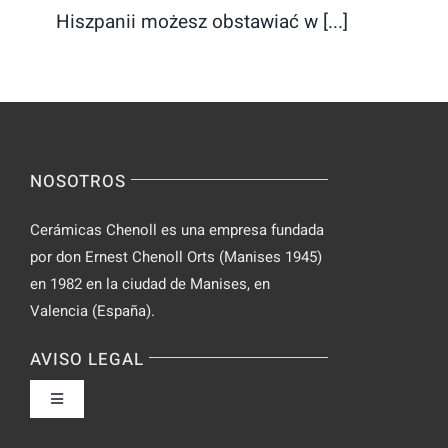
Hiszpanii możesz obstawiać w [...]
NOSOTROS
Cerámicas Chenoll es una empresa fundada
por don Ernest Chenoll Orts (Manises 1945)
en 1982 en la ciudad de Manises, en
Valencia (España).
AVISO LEGAL
Toggle
Navigation