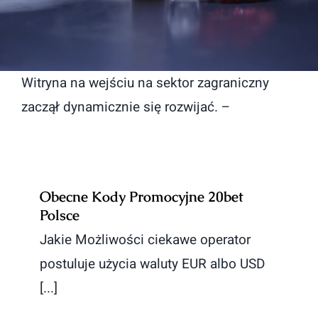
Witryna na wejściu na sektor zagraniczny
zaczął dynamicznie się rozwijać. –
Obecne Kody Promocyjne 20bet
Polsce
Jakie Możliwości ciekawe operator
postuluje użycia waluty EUR albo USD
[...]