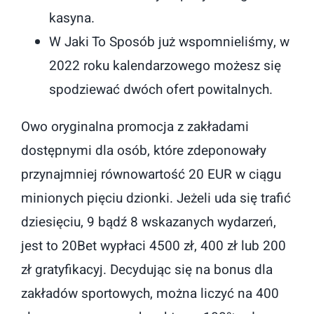
kasyna.
W Jaki To Sposób już wspomnieliśmy, w
2022 roku kalendarzowego możesz się
spodziewać dwóch ofert powitalnych.
Owo oryginalna promocja z zakładami
dostępnymi dla osób, które zdeponowały
przynajmniej równowartość 20 EUR w ciągu
minionych pięciu dzionki. Jeżeli uda się trafić
dziesięciu, 9 bądź 8 wskazanych wydarzeń,
jest to 20Bet wypłaci 4500 zł, 400 zł lub 200
zł gratyfikacyj. Decydując się na bonus dla
zakładów sportowych, można liczyć na 400