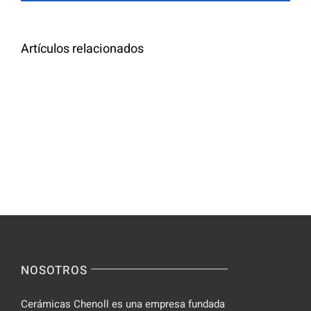
Artículos relacionados
Zaloguj
Się
Najświeższ
Do
Promocje
20bet
Pieniężne
I
W
Obstawiaj
Polsce
Ogromne
Kursy
NOSOTROS
Cerámicas Chenoll es una empresa fundada