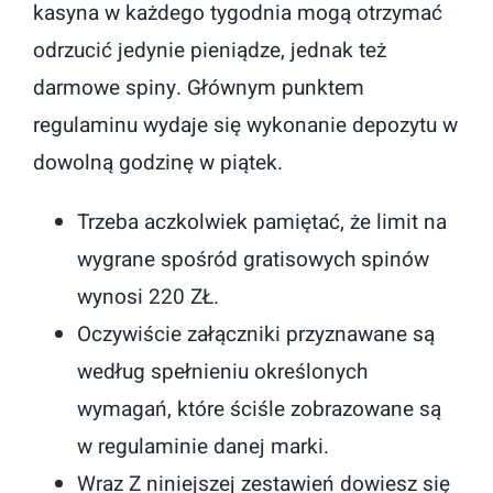
kasyna w każdego tygodnia mogą otrzymać
odrzucić jedynie pieniądze, jednak też
darmowe spiny. Głównym punktem
regulaminu wydaje się wykonanie depozytu w
dowolną godzinę w piątek.
Trzeba aczkolwiek pamiętać, że limit na
wygrane spośród gratisowych spinów
wynosi 220 ZŁ.
Oczywiście załączniki przyznawane są
według spełnieniu określonych
wymagań, które ściśle zobrazowane są
w regulaminie danej marki.
Wraz Z niniejszej zestawień dowiesz się