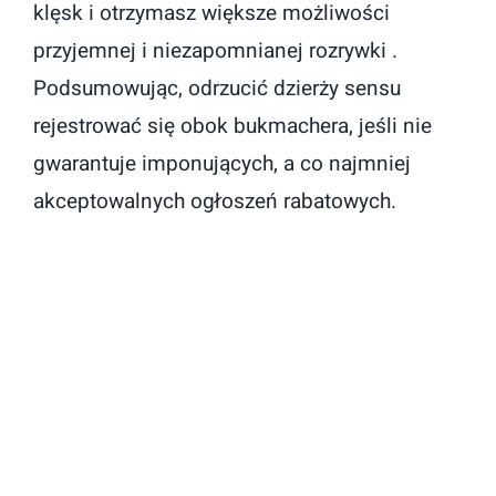
klęsk i otrzymasz większe możliwości
przyjemnej i niezapomnianej rozrywki .
Podsumowując, odrzucić dzierży sensu
rejestrować się obok bukmachera, jeśli nie
gwarantuje imponujących, a co najmniej
akceptowalnych ogłoszeń rabatowych.