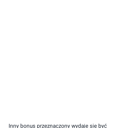
Inny bonus przeznaczony wydaje się być