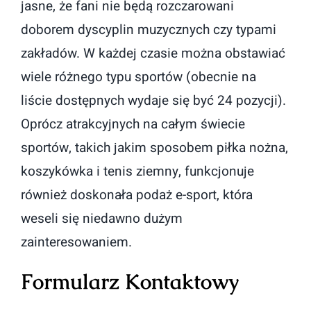
jasne, że fani nie będą rozczarowani
doborem dyscyplin muzycznych czy typami
zakładów. W każdej czasie można obstawiać
wiele różnego typu sportów (obecnie na
liście dostępnych wydaje się być 24 pozycji).
Oprócz atrakcyjnych na całym świecie
sportów, takich jakim sposobem piłka nożna,
koszykówka i tenis ziemny, funkcjonuje
również doskonała podaż e-sport, która
weseli się niedawno dużym
zainteresowaniem.
Formularz Kontaktowy