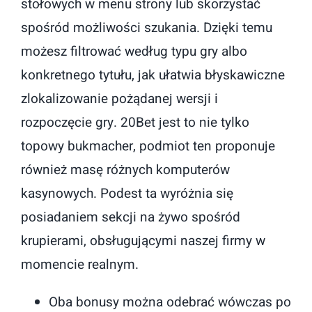
stołowych w menu strony lub skorzystać
spośród możliwości szukania. Dzięki temu
możesz filtrować według typu gry albo
konkretnego tytułu, jak ułatwia błyskawiczne
zlokalizowanie pożądanej wersji i
rozpoczęcie gry. 20Bet jest to nie tylko
topowy bukmacher, podmiot ten proponuje
również masę różnych komputerów
kasynowych. Podest ta wyróżnia się
posiadaniem sekcji na żywo spośród
krupierami, obsługującymi naszej firmy w
momencie realnym.
Oba bonusy można odebrać wówczas po