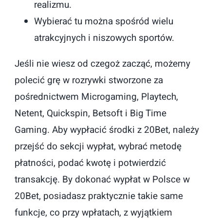
realizmu.
Wybierać tu można spośród wielu
atrakcyjnych i niszowych sportów.
Jeśli nie wiesz od czegoż zacząć, możemy
polecić grę w rozrywki stworzone za
pośrednictwem Microgaming, Playtech,
Netent, Quickspin, Betsoft i Big Time
Gaming. Aby wypłacić środki z 20Bet, należy
przejść do sekcji wypłat, wybrać metodę
płatności, podać kwotę i potwierdzić
transakcję. By dokonać wypłat w Polsce w
20Bet, posiadasz praktycznie takie same
funkcje, co przy wpłatach, z wyjątkiem