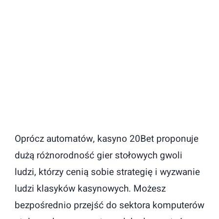
Oprócz automatów, kasyno 20Bet proponuje
dużą różnorodność gier stołowych gwoli
ludzi, którzy cenią sobie strategię i wyzwanie
ludzi klasyków kasynowych. Możesz
bezpośrednio przejść do sektora komputerów