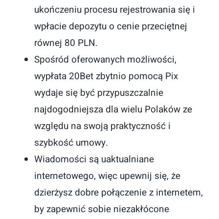
ukończeniu procesu rejestrowania się i
wpłacie depozytu o cenie przeciętnej
równej 80 PLN.
Spośród oferowanych możliwości,
wypłata 20Bet zbytnio pomocą Pix
wydaje się być przypuszczalnie
najdogodniejsza dla wielu Polaków ze
względu na swoją praktyczność i
szybkość umowy.
Wiadomości są uaktualniane
internetowego, więc upewnij się, że
dzierżysz dobre połączenie z internetem,
by zapewnić sobie niezakłócone