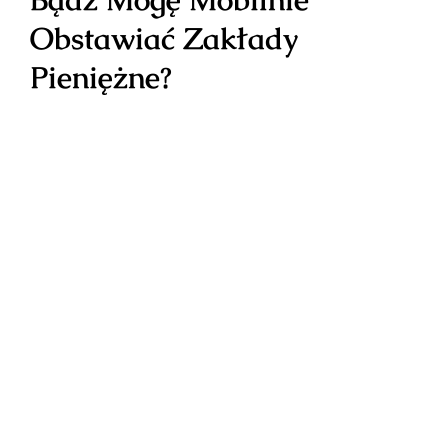
Obstawiać Zakłady
Pieniężne?