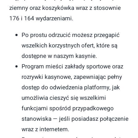
ziemny oraz koszykówka wraz z stosownie
176 i 164 wydarzeniami.
Po prostu odrzucić możesz przegapić
wszelkich korzystnych ofert, które są
dostępne w naszym kasynie.
Program mieści zakłady sportowe oraz
rozrywki kasynowe, zapewniając pełny
dostęp do odwiedzenia platformy, jak
umożliwia cieszyć się wszelkimi
funkcjami spośród przypadkowego
stanowiska — jeśli posiadasz połączenie
wraz z internetem.