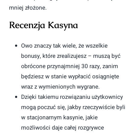
mniej złożone.
Recenzja Kasyna
Owo znaczy tak wiele, że wszelkie
bonusy, które zrealizujesz – muszą być
obrócone przynajmniej 30 razy, zanim
będziesz w stanie wypłacić osiągnięte
wraz z wymienionych wygrane.
Dzięki takiemu rozwiązaniu użytkownicy
mogą poczuć się, jakby rzeczywiście byli
w stacjonarnym kasynie, jakie
możliwości daje całej rozgrywce