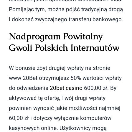
Pomijając tym, można pójść tradycyjną drogą
i dokonać zwyczajnego transferu bankowego.
Nadprogram Powitalny
Gwoli Polskich Internautów
W bonusie zbyt drugiej wpłaty na stronie
www 20Bet otrzymujesz 50% wartości wpłaty
do odwiedzenia
20bet casino
600,00 zł. By
aktywować tę ofertę, Twój drugi wpłaty
powinien wynosić jakie możliwości najmniej
60,00 zł i dotyczy wyłącznie komputerów
kasynowych online. Użytkownicy mogą