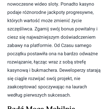
nowoczesne wideo sloty. Ponadto kasyno
podaje różnorodne jackpoty progresywne,
których wartość może zmienić życie
szczęśliwca. Zgarnij swój bonus powitalny i
ciesz się najważniejszym doświadczeniem
zabawy na platformie. Od Czasu samego
początku postawiła ona na bardzo odważne
rozwiązanie, łącząc wraz z sobą strefę
kasynową i bukmachera. Deweloperzy starają
się ciągle rozwijać swój projekt, nie
zaakceptować spoczywając na laurach
według pierwszych sukcesach.
Bądź Mogę Mobilnie