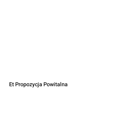
Et Propozycja Powitalna