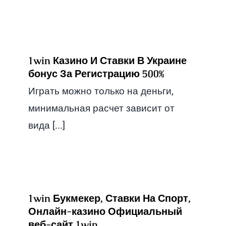
1win Казино И Ставки В Украине
бонус За Регистрацию 500%
Играть можно только на деньги,
минимальная расчет зависит от
вида [...]
1win Букмекер, Ставки На Спорт,
Онлайн-казино Официальный
веб-сайт 1win