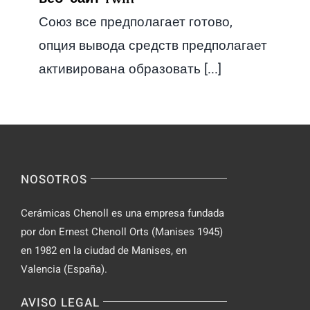
Союз все предполагает готово,
опция вывода средств предполагает
активирована образовать [...]
NOSOTROS
Cerámicas Chenoll es una empresa fundada
por don Ernest Chenoll Orts (Manises 1945)
en 1982 en la ciudad de Manises, en
Valencia (España).
AVISO LEGAL