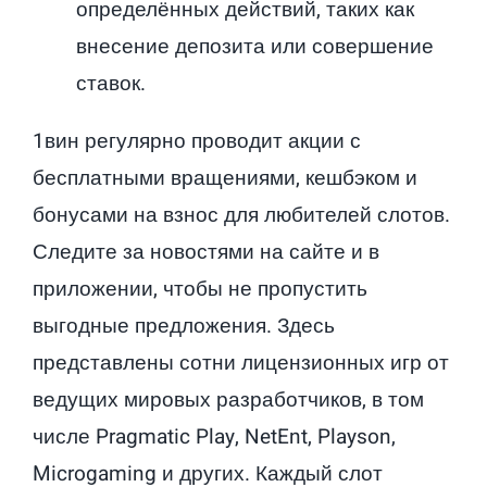
определённых действий, таких как
внесение депозита или совершение
ставок.
1вин регулярно проводит акции с
бесплатными вращениями, кешбэком и
бонусами на взнос для любителей слотов.
Следите за новостями на сайте и в
приложении, чтобы не пропустить
выгодные предложения. Здесь
представлены сотни лицензионных игр от
ведущих мировых разработчиков, в том
числе Pragmatic Play, NetEnt, Playson,
Microgaming и других. Каждый слот