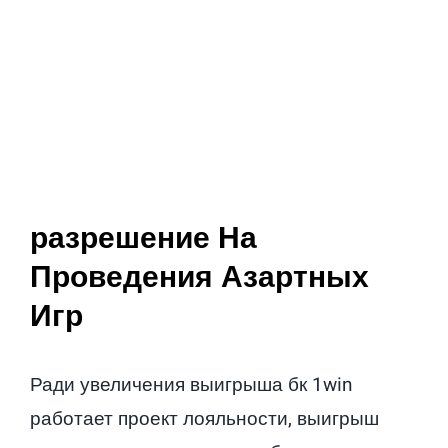
разрешение На
Проведения Азартных
Игр
Ради увеличения выигрыша бк 1win
работает проект лояльности, выигрыш