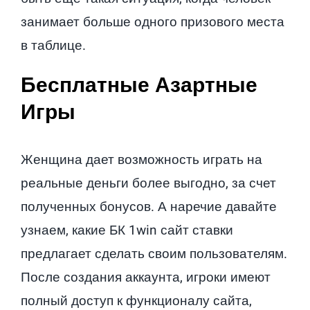
занимает больше одного призового места
в таблице.
Бесплатные Азартные
Игры
Женщина дает возможность играть на
реальные деньги более выгодно, за счет
полученных бонусов. А наречие давайте
узнаем, какие БК 1win сайт ставки
предлагает сделать своим пользователям.
После создания аккаунта, игроки имеют
полный доступ к функционалу сайта,