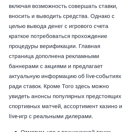
включая возможность совершать ставки,
вносить и выводить средства. Однако с
целью вывода денег с игрового счета
краткое потребоваться прохождение
процедуры верификации. Главная
страница дополнена рекламными
баннерами с акциями и предлагает
актуальную информацию об live-событиях
ради ставок. Кроме Того здесь можно
увидеть анонсы популярных предстоящих
спортивных матчей, ассортимент казино и
live-игр с реальными дилерами.