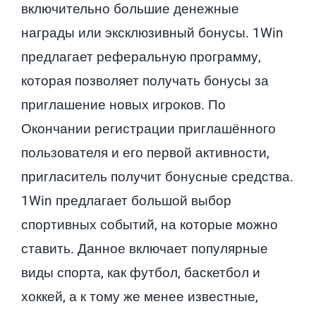
включительно большие денежные
нагр͏ад͏ы или эксклюзивный бонусы. 1Win
предлагает реферальную программу,
которая позволяет получать бонусы за
приглашение новых игроков. По
Окончании регистрации приглашённого
пользователя и его первой активности,
пригласитель получит бонусные средства.
1Win предл͏агает большой выбор
спортивных событий, на ко͏торые можно
ставить. Данное включа͏ет популярные
виды͏ спорта, как футбол, баскетбол и
хоккей, а к тому же ме͏нее извест͏ные,