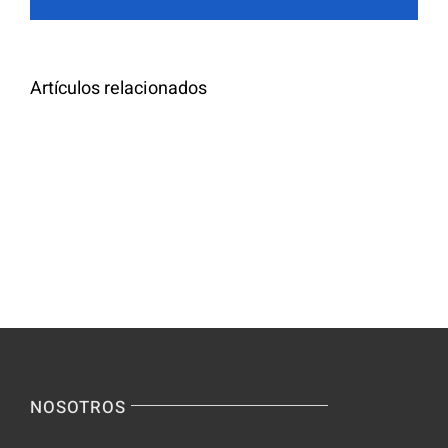
1win
Artículos relacionados
Казино
И
1win
Ставки
Букмекерская
В
Контора
Украине
1вин
бонус
За
Регистра
500%
NOSOTROS