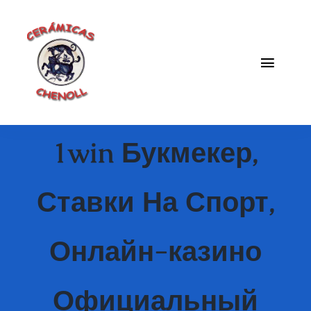
Saltar
al
contenido
Toggle
Naviga
Fabrica
1win Букмекер,
Galeria
Catalogo
Ставки На Спорт,
Blog
Онлайн-казино
Contacto
Официальный