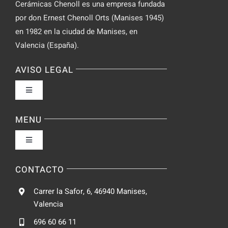
Cerámicas Chenoll es una empresa fundada
por don Ernest Chenoll Orts (Manises 1945)
en 1982 en la ciudad de Manises, en
Valencia (España).
AVISO LEGAL
Toggle
Navigation
Política de privacidad
MENU
Toggle
Condiciones de uso
Navigation
Fabrica
CONTACTO
Accesibilidad
Carrer la Safor, 6, 46940 Manises,
Galeria
Valencia
Ley de cookies
696 60 66 11