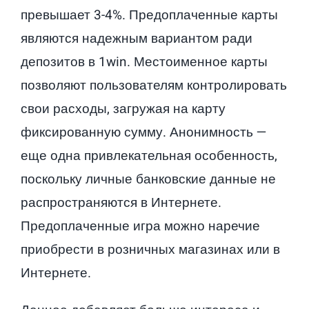
превышает 3-4%. Предоплаченные карты
являются надежным вариантом ради
депозитов в 1win. Местоименное карты
позволяют пользователям контролировать
свои расходы, загружая на карту
фиксированную сумму. Анонимность —
еще одна привлекательная особенность,
поскольку личные банковские данные не
распространяются в Интернете.
Предоплаченные игра можно наречие
приобрести в розничных магазинах или в
Интернете.