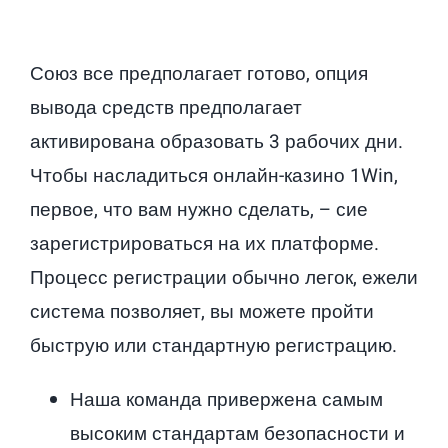
Союз все предполагает готово, опция
вывода средств предполагает
активирована образовать 3 рабочих дни.
Чтобы насладиться онлайн-казино 1Win,
первое, что вам нужно сделать, – сие
зарегистрироваться на их платформе.
Процесс регистрации обычно легок, ежели
система позволяет, вы можете пройти
быструю или стандартную регистрацию.
Наша команда привержена самым
высоким стандартам безопасности и