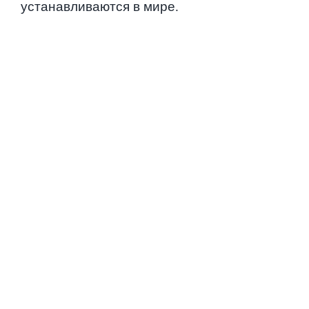
устанавливаются в мире.