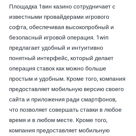
Площадка 1вин казино сотрудничает с
известными провайдерами игрового
софта, обеспечивая высокопробный и
безопасный игровой операция. 1win
предлагает удобный и интуитивно
понятный интерфейс, который делает
операция ставок как можно больше
простым и удобным. Кроме того, компания
предоставляет мобильную версию своего
сайта и приложения ради смартфонов,
что позволяет совершать ставки в любое
время и в любом месте. Кроме того,
компания предоставляет мобильную