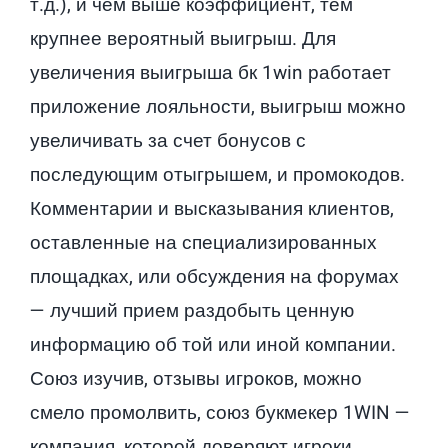
т.д.), и чем выше коэффициент, тем
крупнее вероятный выигрыш. Для
увеличения выигрыша бк 1win работает
приложение лояльности, выигрыш можно
увеличивать за счет бонусов с
последующим отыгрышем, и промокодов.
Комментарии и высказывания клиентов,
оставленные на специализированных
площадках, или обсуждения на форумах
— лучший прием раздобыть ценную
информацию об той или иной компании.
Союз изучив, отзывы игроков, можно
смело промолвить, союз букмекер 1WIN —
компания, которой доверяют игроки.