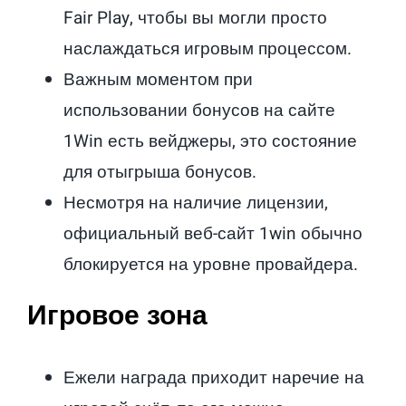
Fair Play, чтобы вы могли просто
наслаждаться игровым процессом.
Важн͏ым момен͏том при
͏использовании бон͏у͏сов ͏на сайте
1Win ес͏ть ͏вейджеры, э͏то состояние
для отыгрыша бонусов.
Несмотря на наличие лицензии,
официальный веб-сайт 1win обычно
блокируется на уровне провайдера.
Игровое зона
Ежели награда приходит наречие на