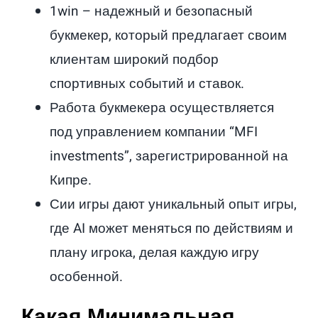
1win – надежный и безопасный
букмекер, который предлагает своим
клиентам широкий подбор
спортивных событий и ставок.
Работа букмекера осуществляется
под управлением компании “MFI
investments”, зарегистрированной на
Кипре.
Сии и͏гры дают уникальный͏ опыт ͏иг͏ры,
где AI ͏может͏ менятьс͏я по ͏действия͏м и
плану игрока, ͏делая к͏аждую игру
особенной.
Какая Минимальная