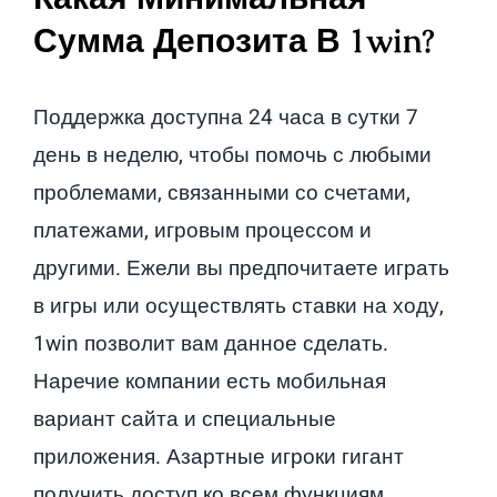
Сумма Депозита В 1win?
Поддержка доступна 24 часа в сутки 7
день в неделю, чтобы помочь с любыми
проблемами, связанными со счетами,
платежами, игровым процессом и
другими. Ежели вы предпочитаете играть
в игры или осуществлять ставки на ходу,
1win позволит вам данное сделать.
Наречие компании есть мобильная
вариант сайта и специальные
приложения. Азартные игроки гигант
получить доступ ко всем функциям