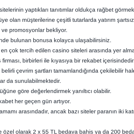
elerinin yaptıkları tanıtımlar oldukça rağbet görmekt
 üye olan müşterilerine çeşitli tutarlarda yatırım şart
s ve promosyonlar bekliyor.
nde bulunan bonusa kolayca ulaşabilirsiniz.
 en çok tercih edilen casino siteleri arasında yer alma
ması, birbirleri ile kıyasıya bir rekabet içerisindedir
lirli çevrim şartları tamamlandığında çekilebilir hale
ar da sunulabilmektedir.
üne göre değerlendirmek yanıltıcı olabilir.
kabet her geçen gün artıyor.
 tamamı arasındadır, ancak bazı siteler paranın iki kat
re özel olarak 2 x 55 TL bedava bahis ya da 200 bed