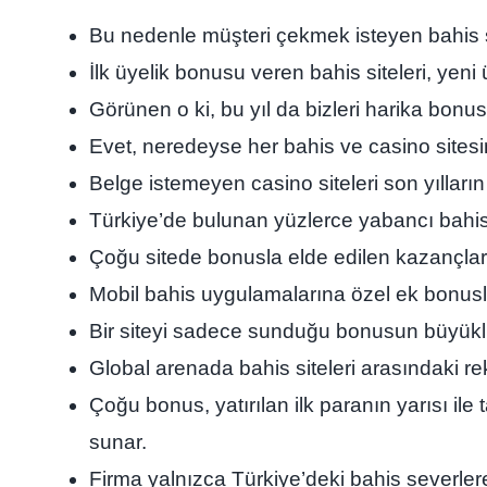
Bu nedenle müşteri çekmek isteyen bahis sit
İlk üyelik bonusu veren bahis siteleri, yeni
Görünen o ki, bu yıl da bizleri harika bonu
Evet, neredeyse her bahis ve casino sitesi
Belge istemeyen casino siteleri son yılların
Türkiye’de bulunan yüzlerce yabancı bahis fir
Çoğu sitede bonusla elde edilen kazançlar be
Mobil bahis uygulamalarına özel ek bonusl
Bir siteyi sadece sunduğu bonusun büyüklüğ
Global arenada bahis siteleri arasındaki re
Çoğu bonus, yatırılan ilk paranın yarısı ile
sunar.
Firma yalnızca Türkiye’deki bahis severle