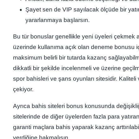
Şayet sen de VIP sayılacak ölçüde bir yat
yararlanmaya başlarsın.
Bu tür bonuslar genellikle yeni üyeleri çekmek
üzerinde kullanıma açık olan deneme bonusu için
maksimum belirli bir tutarda kazanç sağlayabil
dikkatli bir şekilde incelenmeli ve üzerine geçi
spor bahisleri ve şans oyunları sitesidir. Kaliteli
çekiyor.
Ayrıca bahis siteleri bonus konusunda değişikli
sitelerinde de diğer üyelerden fazla para yatıra
garanti maçlara bahis yaparak kazanç arttırılab
verdiğine bakmalısın.