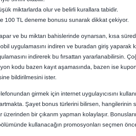
k miktarlarda olur ve belirli kurallara tabidir.
ve 100 TL deneme bonusu sunarak dikkat çekiyor.
 yapar ve bu miktarı bahislerinde oynarsan, kısa sü
mobil uygulamasını indiren ve buradan giriş yaparak
lamasını indirerek bu fırsattan yararlanabilirsin. Ço
syon kodu bazen kayıt aşamasında, bazen ise kupon 
e bildirilmesini ister.
 telefonundan girmek için internet uygulayıcısını ku
rtmakta. Şayet bonus türlerini bilirsen, hangilerinin
r üzerinden bir çıkarım yapman kolaylaşır. Bonusların 
 bölümünde kullanacağın promosyonları seçmen önceli