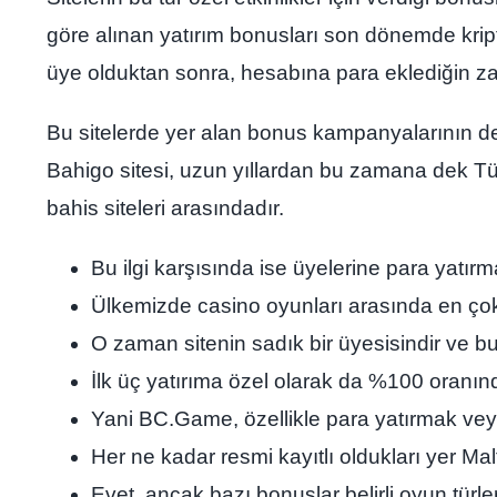
göre alınan yatırım bonusları son dönemde krip
üye olduktan sonra, hesabına para eklediğin z
Bu sitelerde yer alan bonus kampanyalarının det
Bahigo sitesi, uzun yıllardan bu zamana dek Türk
bahis siteleri arasındadır.
Bu ilgi karşısında ise üyelerine para yatır
Ülkemizde casino oyunları arasında en çok
O zaman sitenin sadık bir üyesisindir ve bu
İlk üç yatırıma özel olarak da %100 oranın
Yani BC.Game, özellikle para yatırmak veya
Her ne kadar resmi kayıtlı oldukları yer Ma
Evet, ancak bazı bonuslar belirli oyun türleriy