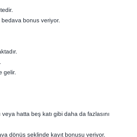
edir.
sız bedava bonus veriyor.
ktadır.
.
 gelir.
ı veya hatta beş katı gibi daha da fazlasını
ava dönüş şeklinde kayıt bonusu veriyor.