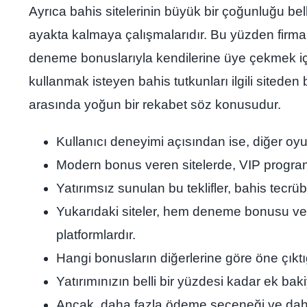
Ayrıca bahis sitelerinin büyük bir çoğunluğu bel
ayakta kalmaya çalışmalarıdır. Bu yüzden firmal
deneme bonuslarıyla kendilerine üye çekmek için
kullanmak isteyen bahis tutkunları ilgili sited
arasında yoğun bir rekabet söz konusudur.
Kullanıcı deneyimi açısından ise, diğer oyun
Modern bonus veren sitelerde, VIP programl
Yatırımsız sunulan bu teklifler, bahis tecrüb
Yukarıdaki siteler, hem deneme bonusu veren
platformlardır.
Hangi bonusların diğerlerine göre öne çıkt
Yatırımınızın belli bir yüzdesi kadar ek baki
Ancak, daha fazla ödeme seçeneği ve daha iyi