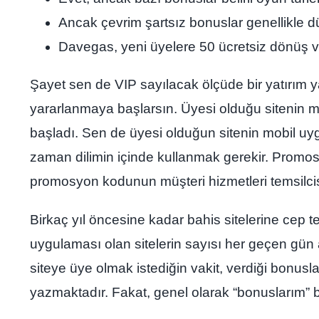
Ancak çevrim şartsız bonuslar genellikle düşü
Davegas, yeni üyelere 50 ücretsiz dönüş 
Şayet sen de VIP sayılacak ölçüde bir yatırım
yararlanmaya başlarsın. Üyesi olduğu sitenin 
başladı. Sen de üyesi olduğun sitenin mobil uygu
zaman dilimin içinde kullanmak gerekir. Promo
promosyon kodunun müşteri hizmetleri temsilcisin
Birkaç yıl öncesine kadar bahis sitelerine cep
uygulaması olan sitelerin sayısı her geçen gün a
siteye üye olmak istediğin vakit, verdiği bonusla
yazmaktadır. Fakat, genel olarak “bonuslarım”