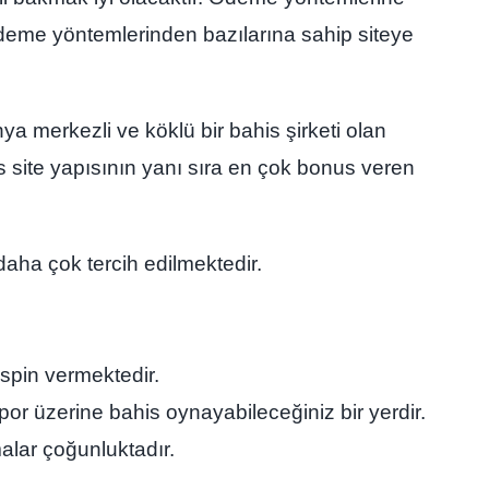
ödeme yöntemlerinden bazılarına sahip siteye
a merkezli ve köklü bir bahis şirketi olan
s site yapısının yanı sıra en çok bonus veren
daha çok tercih edilmektedir.
spin vermektedir.
or üzerine bahis oynayabileceğiniz bir yerdir.
malar çoğunluktadır.