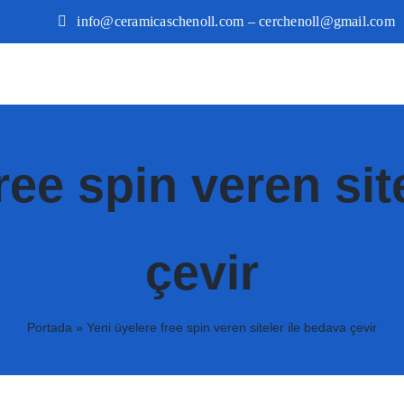
info@ceramicaschenoll.com – cerchenoll@gmail.com
ree spin veren sit
çevir
Portada
»
Yeni üyelere free spin veren siteler ile bedava çevir