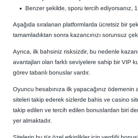
Benzer şekilde, sporu tercih ediyorsanız, 
Aşağıda sıralanan platformlarda ücretsiz bir şek
tamamladıktan sonra kazancınızı sorunsuz çekebil
Ayrıca, ilk bahsiniz risksizdir, bu nedenle kazan
avantajları olan farklı seviyelere sahip bir VIP 
görev tabanlı bonuslar vardır.
Oyuncu hesabınıza ilk yapacağınız ödemenin a
siteleri takip ederek sizlerde bahis ve casino si
takip edilen ve tercih edilen bonuslardan biri
yer almaktadır.
Sitelerin bu tür özel etkinlikler için verdiği b