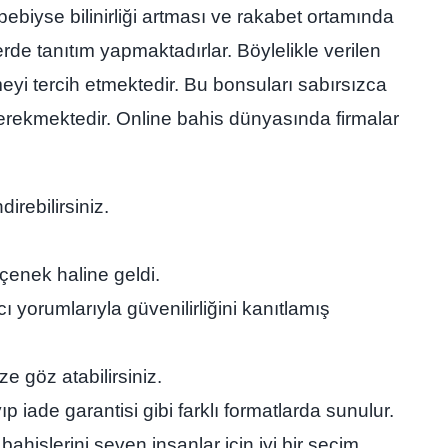
bebiyse bilinirliği artması ve rakabet ortamında
de tanıtım yapmaktadırlar. Böylelikle verilen
eyi tercih etmektedir. Bu bonsuları sabırsızca
 gerekmektedir. Online bahis dünyasında firmalar
irebilirsiniz.
eçenek haline geldi.
yorumlarıyla güvenilirliğini kanıtlamış
 göz atabilirsiniz.
p iade garantisi gibi farklı formatlarda sunulur.
ahislerini seven insanlar için iyi bir seçim.