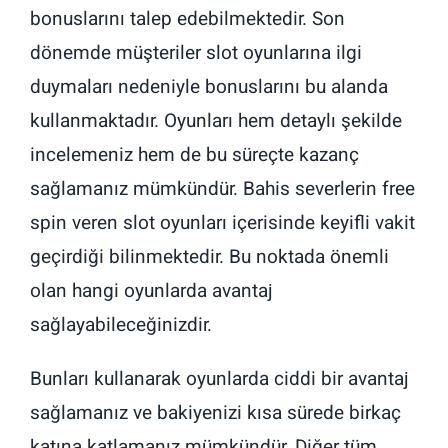
bonuslarını talep edebilmektedir. Son
dönemde müşteriler slot oyunlarına ilgi
duymaları nedeniyle bonuslarını bu alanda
kullanmaktadır. Oyunları hem detaylı şekilde
incelemeniz hem de bu süreçte kazanç
sağlamanız mümkündür. Bahis severlerin free
spin veren slot oyunları içerisinde keyifli vakit
geçirdiği bilinmektedir. Bu noktada önemli
olan hangi oyunlarda avantaj
sağlayabileceğinizdir.
Bunları kullanarak oyunlarda ciddi bir avantaj
sağlamanız ve bakiyenizi kısa sürede birkaç
katına katlamanız mümkündür. Diğer tüm