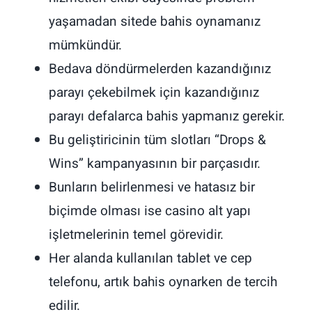
yaşamadan sitede bahis oynamanız
mümkündür.
Bedava döndürmelerden kazandığınız
parayı çekebilmek için kazandığınız
parayı defalarca bahis yapmanız gerekir.
Bu geliştiricinin tüm slotları “Drops &
Wins” kampanyasının bir parçasıdır.
Bunların belirlenmesi ve hatasız bir
biçimde olması ise casino alt yapı
işletmelerinin temel görevidir.
Her alanda kullanılan tablet ve cep
telefonu, artık bahis oynarken de tercih
edilir.