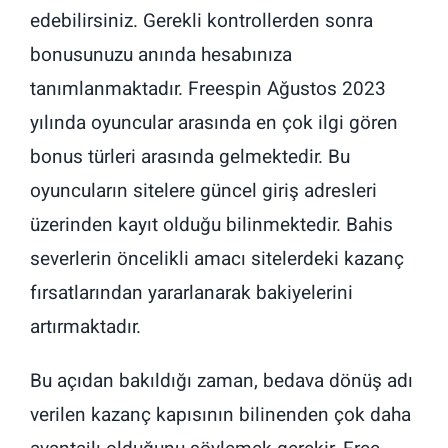
edebilirsiniz. Gerekli kontrollerden sonra
bonusunuzu anında hesabınıza
tanımlanmaktadır. Freespin Ağustos 2023
yılında oyuncular arasında en çok ilgi gören
bonus türleri arasında gelmektedir. Bu
oyuncuların sitelere güncel giriş adresleri
üzerinden kayıt olduğu bilinmektedir. Bahis
severlerin öncelikli amacı sitelerdeki kazanç
fırsatlarından yararlanarak bakiyelerini
artırmaktadır.
Bu açıdan bakıldığı zaman, bedava dönüş adı
verilen kazanç kapısının bilinenden çok daha