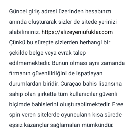
Güncel giriş adresi üzerinden hesabınızı
anında oluşturarak sizler de sitede yerinizi
alabilirsiniz.
https://alizeyeniufuklar.com
Çünkü bu süreçte sizlerden herhangi bir
şekilde belge veya evrak talep
edilmemektedir. Bunun olması aynı zamanda
firmanın güvenilirliğini de ispatlayan
durumlardan biridir. Curaçao bahis lisansına
sahip olan şirkette tüm kullanıcılar güvenli
biçimde bahislerini oluşturabilmektedir. Free
spin veren sitelerde oyuncuların kısa sürede
eşsiz kazançlar sağlamaları mümkündür.