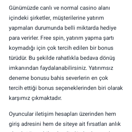
Günümüzde canlı ve normal casino alanı
içindeki şirketler, müşterilerine yatırım
yapmaları durumunda belli miktarda hediye
para verirler. Free spin, yatırım yapma şartı
koymadığı için çok tercih edilen bir bonus
türüdür. Bu şekilde rahatlıkla bedava dönüş
imkanından faydalanabilirsiniz. Yatırımsız
deneme bonusu bahis severlerin en çok
tercih ettiği bonus seçeneklerinden biri olarak
karşımız çıkmaktadır.
Oyuncular iletişim hesapları üzerinden hem
giriş adresini hem de siteye ait fırsatları anlık