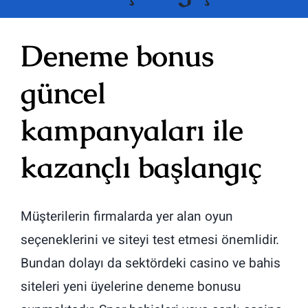
Deneme bonus
güncel
kampanyaları ile
kazançlı başlangıç
Müşterilerin firmalarda yer alan oyun
seçeneklerini ve siteyi test etmesi önemlidir.
Bundan dolayı da sektördeki casino ve bahis
siteleri yeni üyelerine deneme bonusu