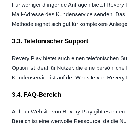
Für weniger dringende Anfragen bietet Revery P
Mail-Adresse des Kundenservice senden. Das S
Methode eignet sich gut für komplexere Anliege
3.3. Telefonischer Support
Revery Play bietet auch einen telefonischen Su
Option ist ideal für Nutzer, die eine persön
Kundenservice ist auf der Website von Revery P
3.4. FAQ-Bereich
Auf der Website von Revery Play gibt es eine
Bereich ist eine wertvolle Ressource, da die N