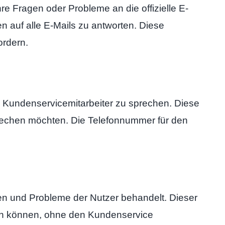
e Fragen oder Probleme an die offizielle E-
auf alle E-Mails zu antworten. Diese
ordern.
em Kundenservicemitarbeiter zu sprechen. Diese
prechen möchten. Die Telefonnummer für den
en und Probleme der Nutzer behandelt. Dieser
nden können, ohne den Kundenservice