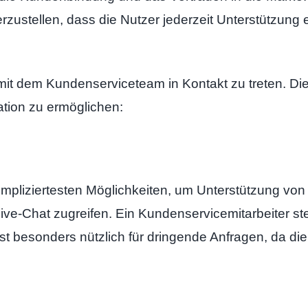
zustellen, dass die Nutzer jederzeit Unterstützung e
mit dem Kundenserviceteam in Kontakt zu treten. Di
tion zu ermöglichen:
ompliziertesten Möglichkeiten, um Unterstützung von
ive-Chat zugreifen. Ein Kundenservicemitarbeiter s
t besonders nützlich für dringende Anfragen, da die