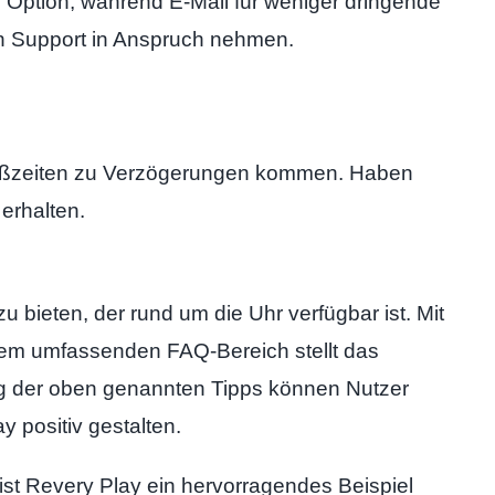
e Option, während E-Mail für weniger dringende
en Support in Anspruch nehmen.
 Stoßzeiten zu Verzögerungen kommen. Haben
erhalten.
bieten, der rund um die Uhr verfügbar ist. Mit
nem umfassenden FAQ-Bereich stellt das
ng der oben genannten Tipps können Nutzer
y positiv gestalten.
 ist Revery Play ein hervorragendes Beispiel