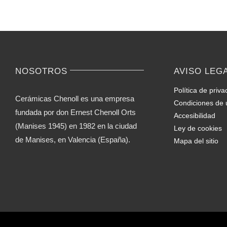
Davomida
G’alaba
Qozonish
Sirlari
NOSOTROS
AVISO LEG
Política de priva
Cerámicas Chenoll es una empresa
Condiciones de 
fundada por don Ernest Chenoll Orts
Accesibilidad
(Manises 1945) en 1982 en la ciudad
Ley de cookies
de Manises, en Valencia (España).
Mapa del sitio