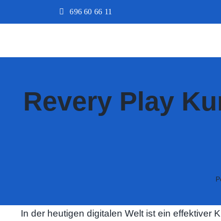
Saltar
696 60 66 11
al
contenido
Revery Play Kun
P
In der heutigen digitalen Welt ist ein effekti