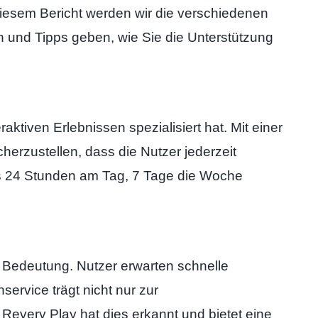
diesem Bericht werden wir die verschiedenen
 und Tipps geben, wie Sie die Unterstützung
raktiven Erlebnissen spezialisiert hat. Mit einer
herzustellen, dass die Nutzer jederzeit
as 24 Stunden am Tag, 7 Tage die Woche
er Bedeutung. Nutzer erwarten schnelle
ervice trägt nicht nur zur
Revery Play hat dies erkannt und bietet eine