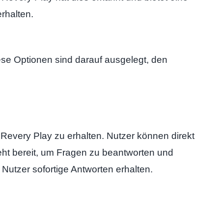
rhalten.
ese Optionen sind darauf ausgelegt, den
 Revery Play zu erhalten. Nutzer können direkt
teht bereit, um Fragen zu beantworten und
 Nutzer sofortige Antworten erhalten.