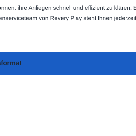
nen, ihre Anliegen schnell und effizient zu klären. 
nserviceteam von Revery Play steht Ihnen jederzeit 
taforma!
Avia
Najn
Masters
Prom
24/7
Darm
Customer
Spin