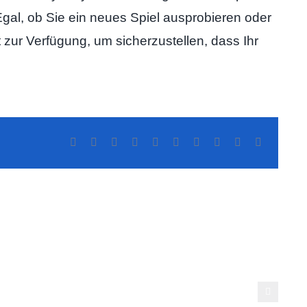
Egal, ob Sie ein neues Spiel ausprobieren oder
zur Verfügung, um sicherzustellen, dass Ihr
Facebook
Twitter
Reddit
LinkedIn
WhatsApp
Tumblr
Pinterest
Vk
Xing
Correo
electrónic
Los
mejores
owsze
casinos
ocje
recomendados
owych
que
ów
no