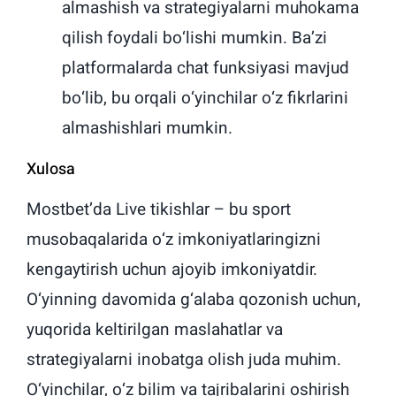
almashish va strategiyalarni muhokama
qilish foydali bo‘lishi mumkin. Ba’zi
platformalarda chat funksiyasi mavjud
bo‘lib, bu orqali o‘yinchilar o‘z fikrlarini
almashishlari mumkin.
Xulosa
Mostbet’da Live tikishlar – bu sport
musobaqalarida o‘z imkoniyatlaringizni
kengaytirish uchun ajoyib imkoniyatdir.
O‘yinning davomida g‘alaba qozonish uchun,
yuqorida keltirilgan maslahatlar va
strategiyalarni inobatga olish juda muhim.
O‘yinchilar, o‘z bilim va tajribalarini oshirish