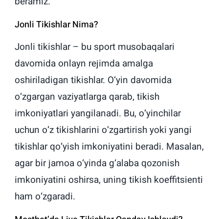
beramiz.
Jonli Tikishlar Nima?
Jonli tikishlar – bu sport musobaqalari
davomida onlayn rejimda amalga
oshiriladigan tikishlar. O‘yin davomida
o‘zgargan vaziyatlarga qarab, tikish
imkoniyatlari yangilanadi. Bu, o‘yinchilar
uchun o‘z tikishlarini o‘zgartirish yoki yangi
tikishlar qo‘yish imkoniyatini beradi. Masalan,
agar bir jamoa o‘yinda g‘alaba qozonish
imkoniyatini oshirsa, uning tikish koeffitsienti
ham o‘zgaradi.