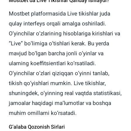
Mostbet’da Live Tikishlar Qanday Ishlaydi?
Mostbet platformasida Live tikishlar juda
qulay interfeys orqali amalga oshiriladi.
O‘yinchilar o‘zlarining hisoblariga kirishlari va
“Live” bo‘limiga o‘tishlari kerak. Bu yerda
mavjud bo‘lgan barcha jonli o‘yinlar va
ularning koeffitsientlari ko‘rsatiladi.
O‘yinchilar o‘zlari qiziqqan o‘yinni tanlab,
tikish qo‘yishlari mumkin. Live tikishlar,
shuningdek, o‘yinning real vaqtda statistikasi,
jamoalar haqidagi ma’lumotlar va boshqa
muhim omillarni ko‘rsatadi.
G‘alaba Qozonish Sirlari