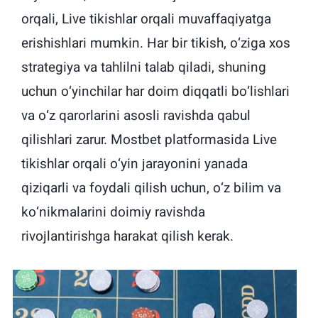
orqali, Live tikishlar orqali muvaffaqiyatga
erishishlari mumkin. Har bir tikish, o‘ziga xos
strategiya va tahlilni talab qiladi, shuning
uchun o‘yinchilar har doim diqqatli bo‘lishlari
va o‘z qarorlarini asosli ravishda qabul
qilishlari zarur. Mostbet platformasida Live
tikishlar orqali o‘yin jarayonini yanada
qiziqarli va foydali qilish uchun, o‘z bilim va
ko‘nikmalarini doimiy ravishda
rivojlantirishga harakat qilish kerak.