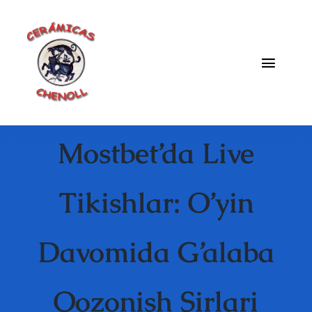
Saltar
al
contenido
Toggle
Naviga
Fabrica
Mostbet’da Live
Galeria
Catalogo
Tikishlar: O’yin
Blog
Davomida G’alaba
Contacto
Qozonish Sirlari