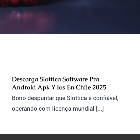
Descarga Slottica Software Pra
Android Apk Y Ios En Chile 2025
Bono despuntar que Slottica é confiável,
operando com licença mundial [...]