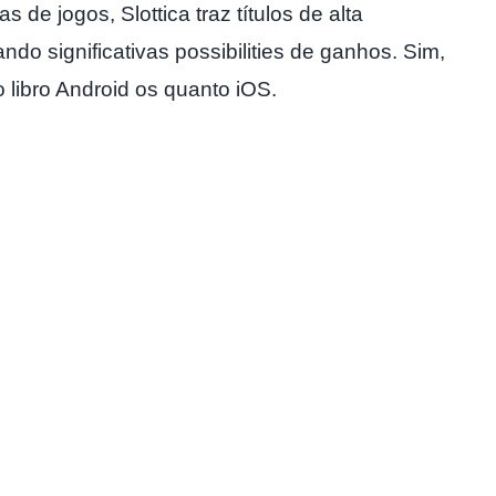
e jogos, Slottica traz títulos de alta
do significativas possibilities de ganhos. Sim,
o libro Android os quanto iOS.