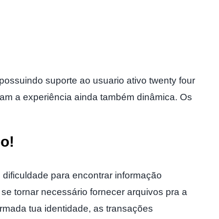
possuindo suporte ao usuario ativo twenty four
ornam a experiência ainda também dinâmica. Os
o!
dificuldade para encontrar informação
 se tornar necessário fornecer arquivos pra a
irmada tua identidade, as transações