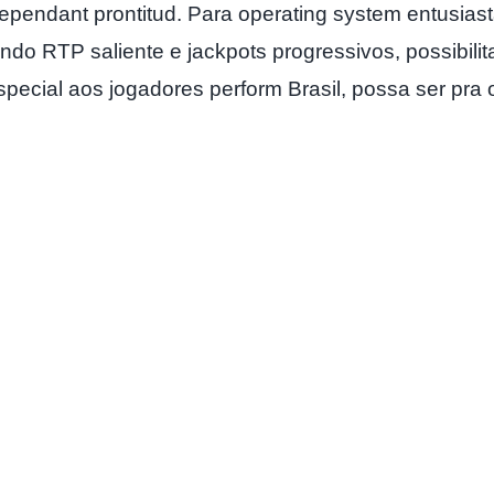
dant prontitud. Para operating system entusiastas d
o RTP saliente e jackpots progressivos, possibilitan
special aos jogadores perform Brasil, possa ser pra 