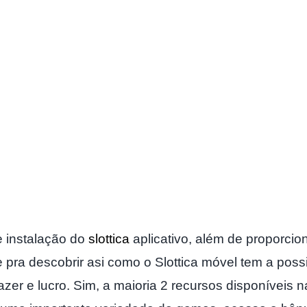
 instalação do
slottica
aplicativo, além de proporcio
 pra descobrir asi como o Slottica móvel tem a possi
azer e lucro. Sim, a maioria 2 recursos disponíveis n