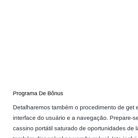
Programa De Bônus
Detalharemos também o procedimento de get e
interface do usuário e a navegação. Prepare-se
cassino portátil saturado de oportunidades de l