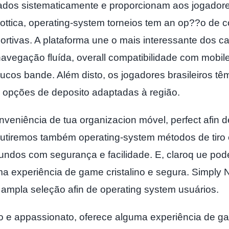
ados sistematicamente e proporcionam aos jogadores
ttica, operating-system torneios tem an op??o de cob
ortivas. A plataforma une o mais interessante dos c
navegação fluída, overall compatibilidade com mobi
oucos bande. Além disto, os jogadores brasileiros 
s opções de deposito adaptadas à região.
veniência de tua organizacion móvel, perfect afin d
scutiremos também operating-system métodos de tiro 
undos com segurança e facilidade. E, claroq ue po
 uma experiência de game cristalino e segura. Simply
a ampla seleção afin de operating system usuários.
o e appassionato, oferece alguma experiência de ga