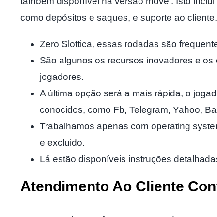
também disponível na versão móvel. Isto inclu
como depósitos e saques, e suporte ao cliente.
Zero Slottica, essas rodadas são frequen
São algunos os recursos inovadores e os 
jogadores.
A última opção será a mais rápida, o jogad
conocidos, como Fb, Telegram, Yahoo, Bac
Trabalhamos apenas com operating system 
e excluido.
Lá estão disponíveis instruções detalhada
Atendimento Ao Cliente Con