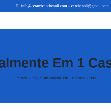
info@ceramicaschenoll.com – cerchenoll@gmail.com
ialmente Em 1 Cas
Portada
»
Jogue Oficialmente Em 1 Cassino Online