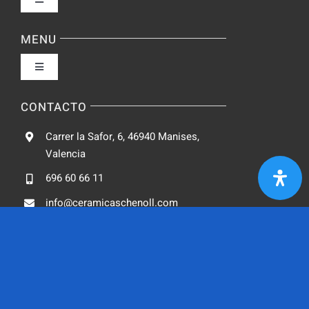
Toggle
Navigation
Política de privacidad
MENU
Toggle
Condiciones de uso
Navigation
Fabrica
CONTACTO
Accesibilidad
Carrer la Safor, 6, 46940 Manises,
Galeria
Valencia
Ley de cookies
696 60 66 11
Catalogo
info@ceramicaschenoll.com
Mapa del sitio
cerchenoll@gmail.com
Blog
Contacto