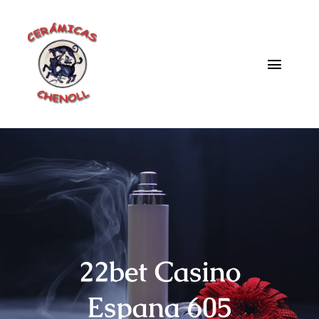
Saltar
al
contenido
Toggle
Naviga
Fabrica
Galeria
Catalogo
Blog
22bet Casino
Contacto
Espana 605