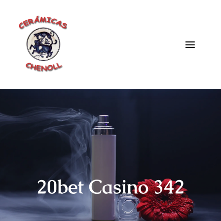
Saltar
al
contenido
Toggle
Naviga
Fabrica
Galeria
Catalogo
Blog
20bet Casino 342
Contacto