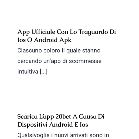
App Ufficiale Con Lo Traguardo Di
Ios O Android Apk
Ciascuno coloro il quale stanno
cercando un’app di scommesse
intuitiva [...]
Scarica L’app 20bet A Causa Di
Dispositivi Android E Ios
Qualsivoglia i nuovi arrivati sono in