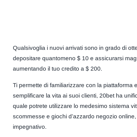
Qualsivoglia i nuovi arrivati sono in grado di ott
depositare quantomeno $ 10 e assicurarsi magro 
aumentando il tuo credito a $ 200.
Ti permette di familiarizzare con la piattaforma e p
semplificare la vita ai suoi clienti, 20bet ha unif
quale potrete utilizzare lo medesimo sistema vit
scommesse e giochi d’azzardo negozio online, t
impegnativo.