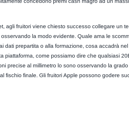
unitamente concedono premi cash magro ad un massim
 agli fruitori viene chiesto successo collegare un te
 osservando la modo evidente. Quale ama le scommess
ai dati prepartita o alla formazione, cosa accadrà ne
ta piattaforma, come possiamo dire che qualsiasi 20B
oni precise al millimetro lo sono osservando la grado
ile al fischio finale. Gli fruitori Apple possono gode