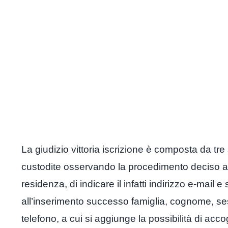
La giudizio vittoria iscrizione è composta da tre 
custodite osservando la procedimento deciso all
residenza, di indicare il infatti indirizzo e-ma
all’inserimento successo famiglia, cognome, ses
telefono, a cui si aggiunge la possibilità di acco