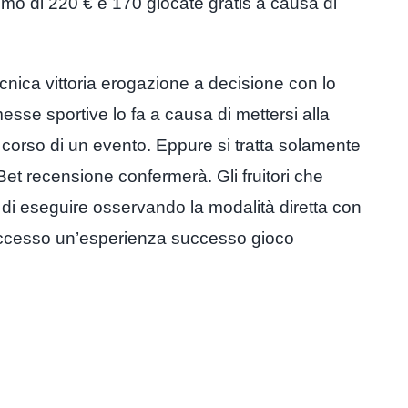
o di 220 € e 170 giocate gratis a causa di
cnica vittoria erogazione a decisione con lo
e sportive lo fa a causa di mettersi alla
l corso di un evento. Eppure si tratta solamente
et recensione confermerà. Gli fruitori che
 di eseguire osservando la modalità diretta con
re successo un’esperienza successo gioco