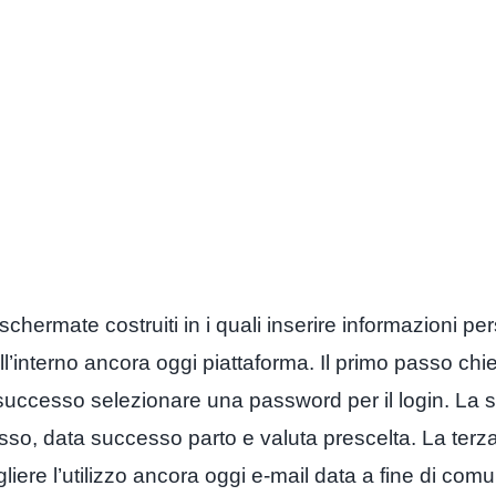
schermate costruiti in i quali inserire informazioni pe
’interno ancora oggi piattaforma. Il primo passo chie
il e successo selezionare una password per il login. 
so, data successo parto e valuta prescelta. La terza
gliere l’utilizzo ancora oggi e-mail data a fine di com