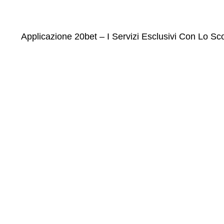
Applicazione 20bet – I Servizi Esclusivi Con Lo Scop