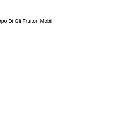
o Di Gli Fruitori Mobili