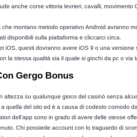
lude anche corse vittoria levrieri, cavalli, movimento
 che montano metodo operativo Android avranno molt
i disponibili sulla piattaforma e cliccarci circa.
et iOS, questi dovranno avere iOS 9 o una versione 
n la stessa qualità sia il quale si giochi da pc o vi
 Con Gergo Bonus
n altezza su qualunque gioco del casinò senza alcun i
0% a quella del sito ed è a causa di codesto comod
atori dell’app sono in grado di avere delle stesse off
enuto. Chi possiede account con lo traguardo di sco