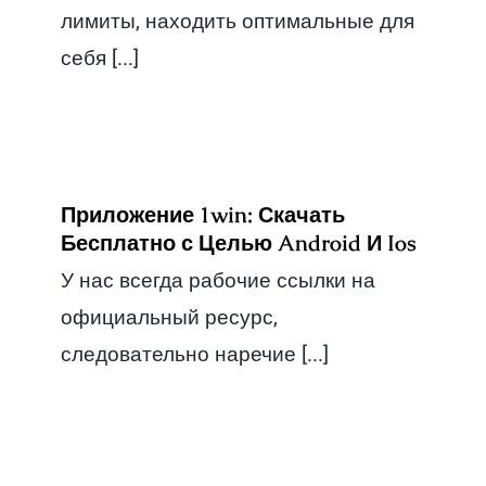
лимиты, находить оптимальные для
себя [...]
Приложение 1win: Скачать
Бесплатно с Целью Android И Ios
У нас всегда рабочие ссылки на
официальный ресурс,
следовательно наречие [...]