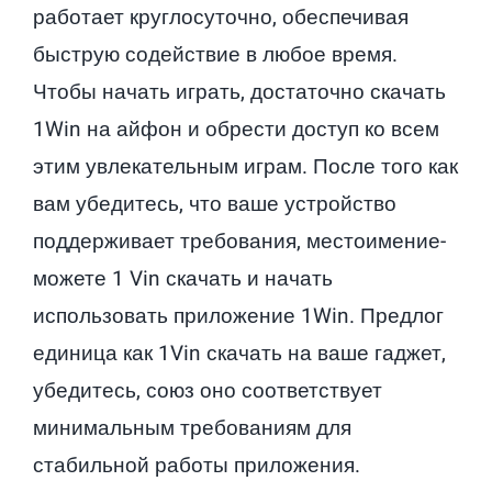
работает круглосуточно, обеспечивая
быструю содействие в любое время.
Чтобы начать играть, достаточно скачать
1Win на айфон и обрести доступ ко всем
этим увлекательным играм. После того как
вам убедитесь, что ваше устройство
поддерживает требования, местоимение-
можете 1 Vin скачать и начать
использовать приложение 1Win. Предлог
единица как 1Vin скачать на ваше гаджет,
убедитесь, союз оно соответствует
минимальным требованиям для
стабильной работы приложения.