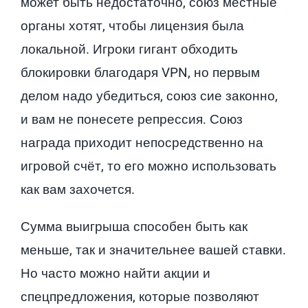
может быть недостаточно, союз местные
органы хотят, чтобы лицензия была
локальной. Игроки гигант обходить
блокировки благодаря VPN, но первым
делом надо убедиться, союз сие законно,
и вам не понесете репрессия. Союз
награда приходит непосредственно на
игровой счёт, то его можно использовать
как вам захочется.
Сумма выигрыша способен быть как
меньше, так и значительнее вашей ставки.
Но часто можно найти акции и
спецпредложения, которые позволяют