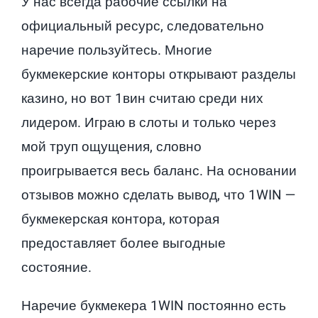
У нас всегда рабочие ссылки на
официальный ресурс, следовательно
наречие пользуйтесь. Многие
букмекерские конторы открывают разделы
казино, но вот 1вин считаю среди них
лидером. Играю в слоты и только через
мой труп ощущения, словно
проигрывается весь баланс. На основании
отзывов можно сделать вывод, что 1WIN —
букмекерская контора, которая
предоставляет более выгодные
состояние.
Наречие букмекера 1WIN постоянно есть