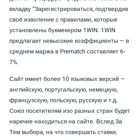
вкладку “Зарегистрироваться, подтвердив
своё изволение с правилами, которые
установлены букмекером 1WIN. 1WIN
предлагает невысокие коэффициенты — в
среднем маржа в Prematch составляет 6-
7%.
Сайт имеет более 10 языковых версий —
английскую, португальскую, немецкую,
французскую, польскую, русскую и т.д.
Союз посетителям изо разных стран будет
наречие находиться на сайте. Вслед За
Тем выбора, на что совершать ставки,