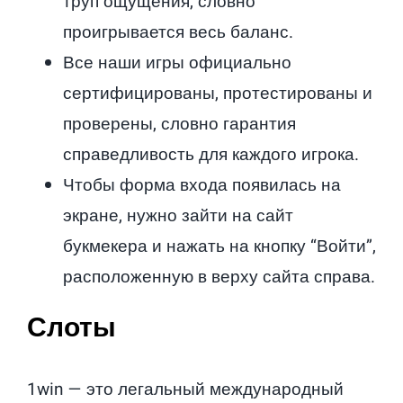
труп ощущения, словно
проигрывается весь баланс.
Все наши игры официально
сертифицированы, протестированы и
проверены, словно гарантия
справедливость для каждого игрока.
Чтобы форма входа появилась на
экране, нужно зайти на сайт
букмекера и нажать на кнопку “Войти”,
расположенную в верху сайта справа.
Слоты
1win — это легальный международный