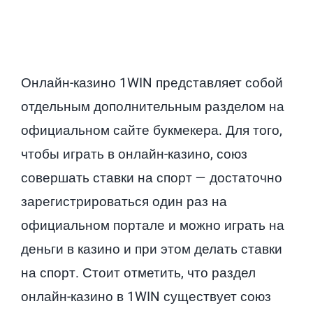
Онлайн-казино 1WIN представляет собой
отдельным дополнительным разделом на
официальном сайте букмекера. Для того,
чтобы играть в онлайн-казино, союз
совершать ставки на спорт — достаточно
зарегистрироваться один раз на
официальном портале и можно играть на
деньги в казино и при этом делать ставки
на спорт. Стоит отметить, что раздел
онлайн-казино в 1WIN существует союз