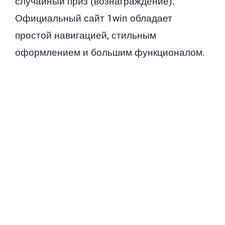
случайный приз (вознаграждение).
Официальный сайт 1win обладает
простой навигацией, стильным
оформлением и большим функционалом.