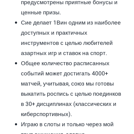
предусмотрены приятные бонусы и
ценные призы.
Сие делает 1Вин одним из наиболее
доступных и практичных
инструментов с целью любителей
азартных игр и ставок на спорт.
Общее количество расписанных
событий может достигать 4000+
матчей, учитывая, союз мы готовы
выкатить роспись с целью поединков
в 30+ дисциплинах (классических и
киберспортивных).
Играю в слоты и только через мой