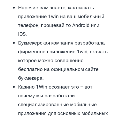
Наречие вам знаете, как скачать
приложение 1win на ваш мобильный
телефон, прощевай то Android или
iOS.
Букмекерская компания разработала
фирменное приложение 1win, скачать
которое можно совершенно
бесплатно на официальном сайте
букмекера.
Казино 1Win осознает это – вот
почему мы разработали
специализированные мобильные
приложения для основных мобильных