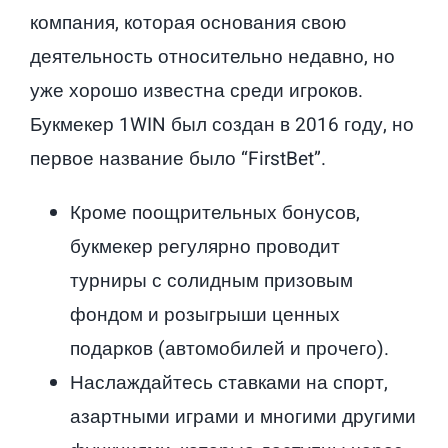
компания, которая основания свою
деятельность относительно недавно, но
уже хорошо известна среди игроков.
Букмекер 1WIN был создан в 2016 году, но
первое название было “FirstBet”.
Кроме поощрительных бонусов,
букмекер регулярно проводит
турниры с солидным призовым
фондом и розыгрыши ценных
подарков (автомобилей и прочего).
Наслаждайтесь ставками на спорт,
азартными играми и многими другими