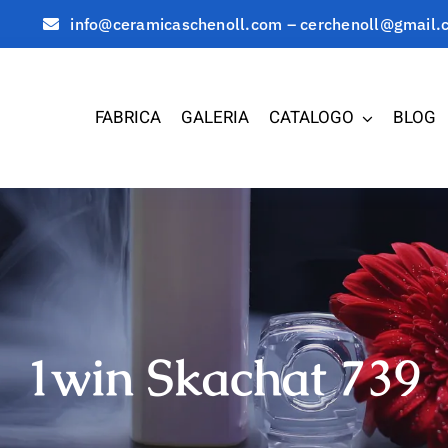
info@ceramicaschenoll.com – cerchenoll@gmail.
FABRICA
GALERIA
CATALOGO
BLOG
1win Skachat 739