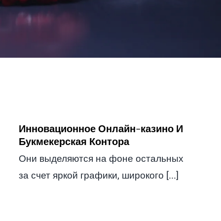
Инновационное Онлайн-казино И
Букмекерская Контора
Они выделяются на фоне остальных
за счет яркой графики, широкого [...]