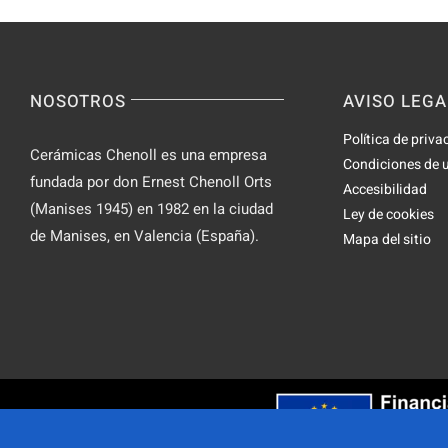
NOSOTROS
AVISO LEGA
Política de priva
Cerámicas Chenoll es una empresa
Condiciones de 
fundada por don Ernest Chenoll Orts
Accesibilidad
(Manises 1945) en 1982 en la ciudad
Ley de cookies
de Manises, en Valencia (España).
Mapa del sitio