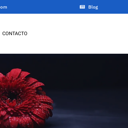
com
Blog
CONTACTO