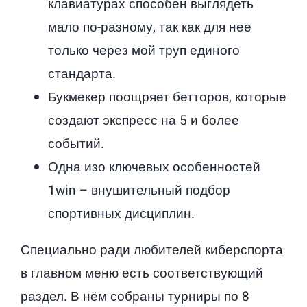
клавиатурах способен выглядеть
мало по-разному, так как для нее
только через мой труп единого
стандарта.
Букмекер поощряет бетторов, которые
создают экспресс на 5 и более
событий.
Одна изо ключевых особенностей
1win – внушительный подбор
спортивных дисциплин.
Специально ради любителей киберспорта
в главном меню есть соответствующий
раздел. В нём собраны турниры по 8