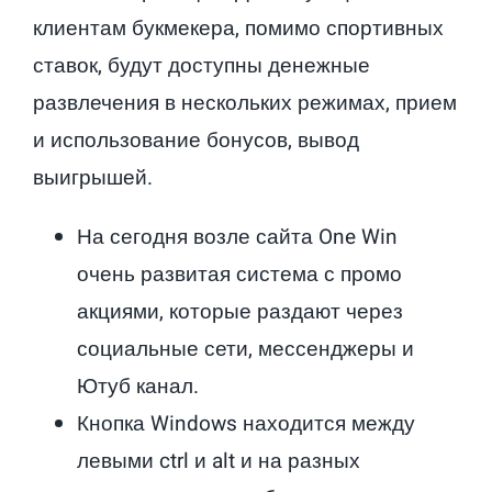
клиентам букмекера, помимо спортивных
ставок, будут доступны денежные
развлечения в нескольких режимах, прием
и использование бонусов, вывод
выигрышей.
На сегодня возле сайта One Win
очень развитая система с промо
акциями, которые раздают через
социальные сети, мессенджеры и
Ютуб канал.
Кнопка Windows находится между
левыми ctrl и alt и на разных