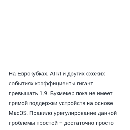
На Еврокубках, АПЛ и других схожих
событиях коэффициенты гигант
превышать 1.9. Букмекер пока не имеет
прямой поддержки устройств на основе
MacOS. Правило урегулирование данной
проблемы простой – достаточно просто