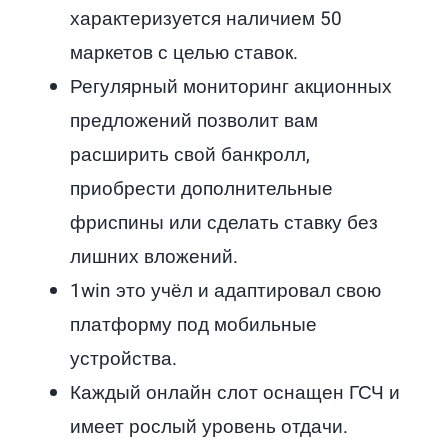
характеризуется наличием 50
маркетов с целью ставок.
Регулярный мониторинг акционных
предложений позволит вам
расширить свой банкролл,
приобрести дополнительные
фриспины или сделать ставку без
лишних вложений.
1win это учёл и адаптировал свою
платформу под мобильные
устройства.
Каждый онлайн слот оснащен ГСЧ и
имеет рослый уровень отдачи.