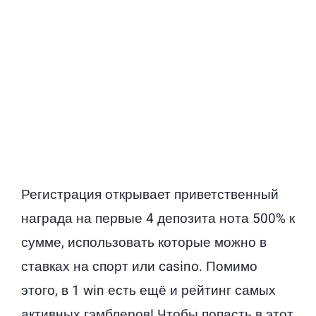
Регистрация открывает приветственный
награда на первые 4 депозита нота 500% к
сумме, использовать которые можно в
ставках на спорт или casino. Помимо
этого, в 1 win есть ещё и рейтинг самых
активных гэмблеров! Чтобы попасть в этот