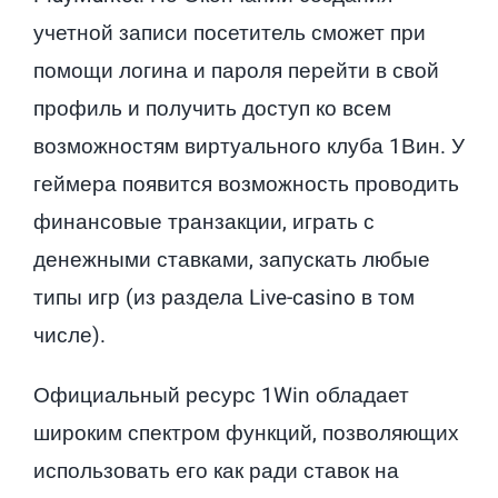
учетной записи посетитель сможет при
помощи логина и пароля перейти в свой
профиль и получить доступ ко всем
возможностям виртуального клуба 1Вин. У
геймера появится возможность проводить
финансовые транзакции, играть с
денежными ставками, запускать любые
типы игр (из раздела Live-casino в том
числе).
Официальный ресурс 1Win обладает
широким спектром функций, позволяющих
использовать его как ради ставок на