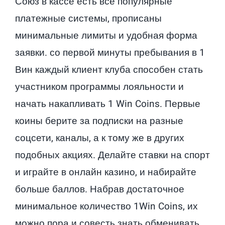
Союз в кассе есть все популярные
платежные системы, прописаны
минимальные лимиты и удобная форма
заявки. со первой минуты пребывания в 1
Вин каждый клиент клуба способен стать
участником программы лояльности и
начать накапливать 1 Win Coins. Первые
коины берите за подписки на разные
соцсети, каналы, а к тому же в других
подобных акциях. Делайте ставки на спорт
и играйте в онлайн казино, и набирайте
больше баллов. Набрав достаточное
минимальное количество 1Win Coins, их
можно пора и совесть знать обменивать