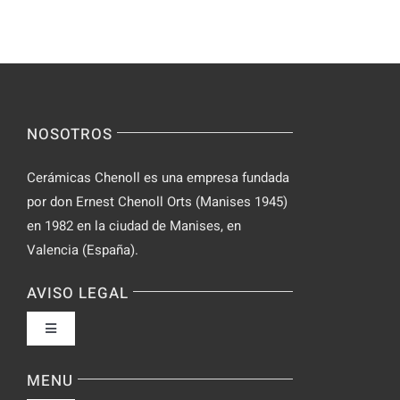
Android
Контора
И
Ios
NOSOTROS
Cerámicas Chenoll es una empresa fundada
por don Ernest Chenoll Orts (Manises 1945)
en 1982 en la ciudad de Manises, en
Valencia (España).
AVISO LEGAL
Toggle
Navigation
Política de privacidad
MENU