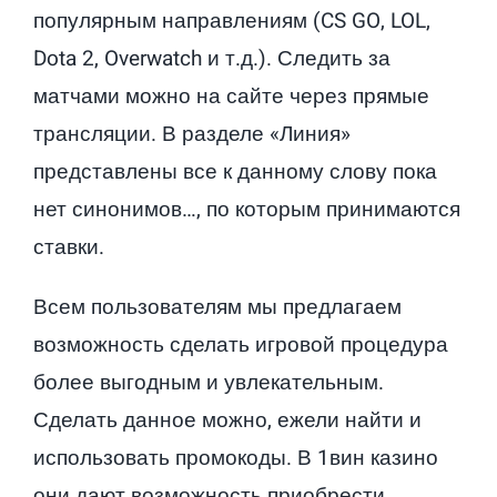
популярным направлениям (CS GO, LOL,
Dota 2, Overwatch и т.д.). Следить за
матчами можно на сайте через прямые
трансляции. В разделе «Линия»
представлены все к данному слову пока
нет синонимов…, по которым принимаются
ставки.
Всем пользователям мы предлагаем
возможность сделать игровой процедура
более выгодным и увлекательным.
Сделать данное можно, ежели найти и
использовать промокоды. В 1вин казино
они дают возможность приобрести