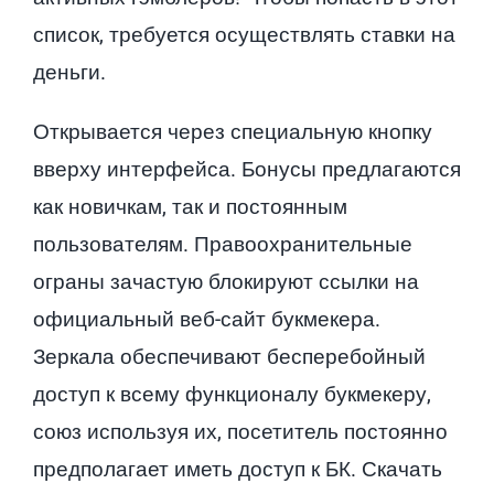
список, требуется осуществлять ставки на
деньги.
Открывается через специальную кнопку
вверху интерфейса. Бонусы предлагаются
как новичкам, так и постоянным
пользователям. Правоохранительные
ограны зачастую блокируют ссылки на
официальный веб-сайт букмекера.
Зеркала обеспечивают бесперебойный
доступ к всему функционалу букмекеру,
союз используя их, посетитель постоянно
предполагает иметь доступ к БК. Скачать