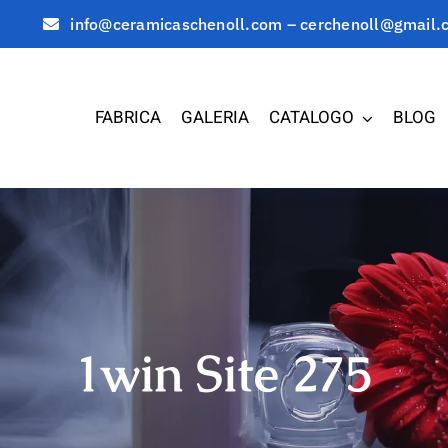
info@ceramicaschenoll.com – cerchenoll@gmail.
FABRICA
GALERIA
CATALOGO
BLOG
1win Site 275