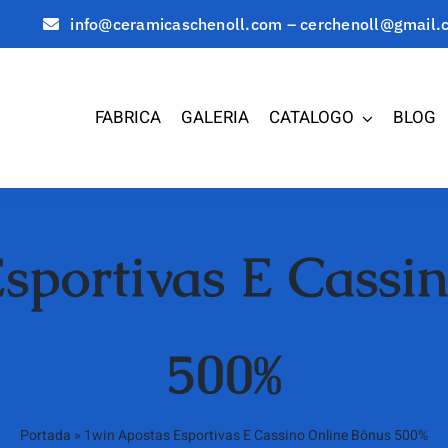
info@ceramicaschenoll.com – cerchenoll@gmail.
FABRICA
GALERIA
CATALOGO
BLOG
sportivas E Cassi
500%
Portada
»
1win Apostas Esportivas E Cassino Online Bônus 500%