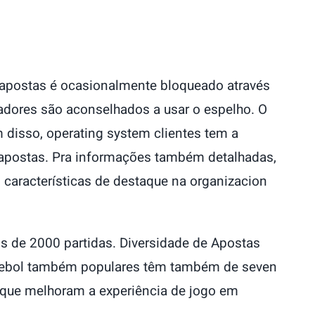
de apostas é ocasionalmente bloqueado através
ogadores são aconselhados a usar o espelho. O
m disso, operating system clientes tem a
e apostas. Pra informações também detalhadas,
 características de destaque na organizacion
is de 2000 partidas. Diversidade de Apostas
utebol também populares têm também de seven
 que melhoram a experiência de jogo em