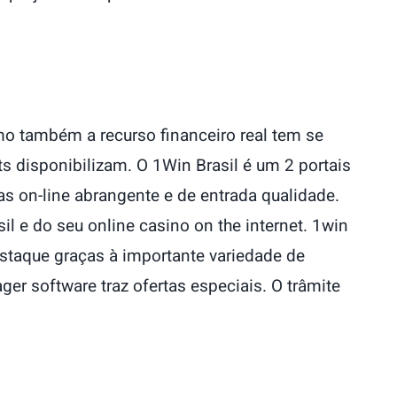
mo também a recurso financeiro real tem se
 disponibilizam. O 1Win Brasil é um 2 portais
s on-line abrangente e de entrada qualidade.
l e do seu online casino on the internet. 1win
staque graças à importante variedade de
r software traz ofertas especiais. O trâmite