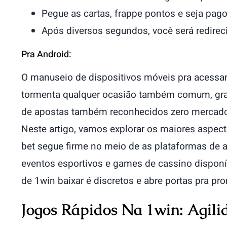
Pegue as cartas, frappe pontos e seja pago 
Após diversos segundos, você será redirec
Pra Android:
O manuseio de dispositivos móveis pra acessar
tormenta qualquer ocasião também comum, graça
de apostas também reconhecidos zero mercado b
Neste artigo, vamos explorar os maiores aspecto
bet segue firme no meio de as plataformas de 
eventos esportivos e games de cassino disponív
de 1win baixar é discretos e abre portas pra p
Jogos Rápidos Na 1win: Agili