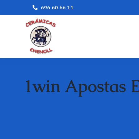
Saltar
696 60 66 11
al
contenido
1win Apostas E