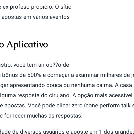
x profeso propício. O sítio
 apostas em vários eventos
o Aplicativo
istro, você tem an op??o de
seu bônus de 500% e começar a examinar milhares de j
ogar apresentando pouca ou nenhuma calma. A casa 
lguma resposta do cirujano. A opção mais acessível é
e apostas. Você pode clicar zero ícone perform talk e
e fornecer muchas as respostas.
ade de diversos usuários e aposte em 1 dos grandes 