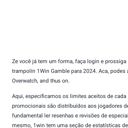
Ze você já tem um forma, faça login e prossiga
trampolín 1Win Gamble para 2024. Aca, podes ap
Overwatch, and thus on.
Aqui, especificamos os limites aceitos de cad
promocionais são distribuídos aos jogadores de 
fundamental ler resenhas e revisões de especial
mesmo, 1win tem uma seção de estatísticas de 3