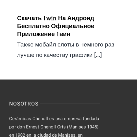
Скачать 1win На Андроид
Бесплатно Официальное
Приложение 1вин
Также мобайл слоты в немного раз
лучше по качеству графики [...]
NOSOTROS
Cerámicas Chenoll es una empresa fundada
por don Ernest Chenoll Orts (Manises 1945)
en 1982 en la ciudad de Manises, en