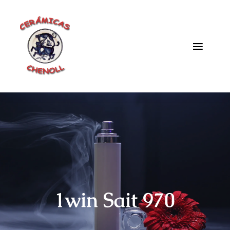
Saltar
al
contenido
Toggle
Naviga
Fabrica
Galeria
Catalogo
Blog
1win Sait 970
Contacto