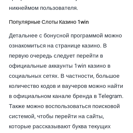
никнеймом пользователя.
Популярные Слоты Казино 1win
Детальнее с бонусной программой можно
ознакомиться на странице казино. В
первую очередь следует перейти в
официальные аккаунты 1win казино в
социальных сетях. В частности, большое
количество кодов и ваучеров можно найти
в официальном канале бренда в Telegram.
Также можно воспользоваться поисковой
системой, чтобы перейти на сайты,
которые рассказывают буква текущих