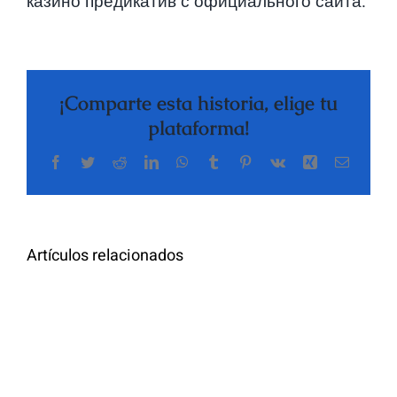
казино предикатив с официального сайта.
¡Comparte esta historia, elige tu
plataforma!
Facebook
Twitter
Reddit
LinkedIn
WhatsApp
Tumblr
Pinterest
Vk
Xing
Correo
electrón
1win
Официальный
Artículos relacionados
сайт
Скачать
ᐈ
1win
Казино
На
И
Андроид
Букмекерская
Бесплатн
Контора