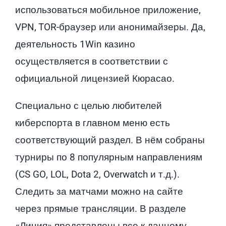
использоваться мобильное приложение,
VPN, TOR-браузер или анонимайзеры. Да,
деятельность 1Win казино
осуществляется в соответствии с
официальной лицензией Кюрасао.
Специально с целью любителей
киберспорта в главном меню есть
соответствующий раздел. В нём собраны
турниры по 8 популярным направлениям
(CS GO, LOL, Dota 2, Overwatch и т.д.).
Следить за матчами можно на сайте
через прямые трансляции. В разделе