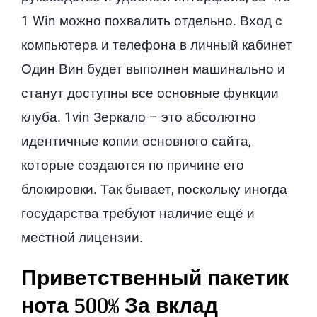
1 Win можно похвалить отдельно. Вход с
компьютера и телефона в личный кабинет
Один Вин будет выполнен машинально и
станут доступны все основные функции
клуба. 1vin Зеркало – это абсолютно
идентичные копии основного сайта,
которые создаются по причине его
блокировки. Так бывает, поскольку иногда
государства требуют наличие ещё и
местной лицензии.
Приветственный пакетик
нота 500% За вклад