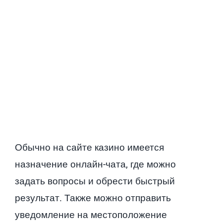
Обычно на сайте казино имеется
назначение онлайн-чата, где можно
задать вопросы и обрести быстрый
результат. Также можно отправить
уведомление на местоположение