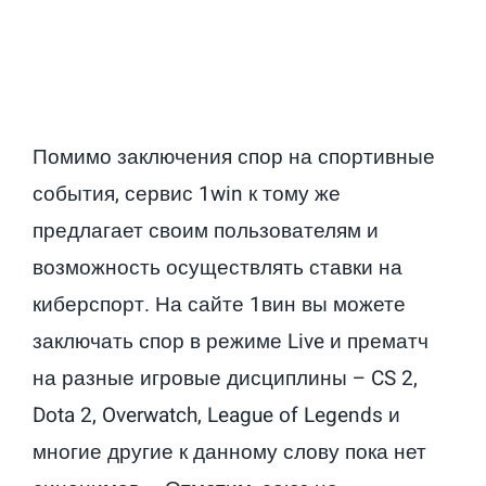
Помимо заключения спор на спортивные
события, сервис 1win к тому же
предлагает своим пользователям и
возможность осуществлять ставки на
киберспорт. На сайте 1вин вы можете
заключать спор в режиме Live и прематч
на разные игровые дисциплины – CS 2,
Dota 2, Overwatch, League of Legends и
многие другие к данному слову пока нет