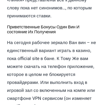
«Линия» представлены все к данному
слову пока нет синонимов…, по которым
принимаются ставки.
Приветственные Бонусы Один Вин И
состояние Их Получения
На сегодня рабочее зеркало Ван вин – не
единственный вариант играть в казино,
пока official site в бане. К Тому Же вам
можете скачать на телефон приложение,
которое в целом не блокируется
провайдерами. Или выполнить вход в
игровой зал со включенным на компе или
смартфоне VPN сервисом (он изменяет