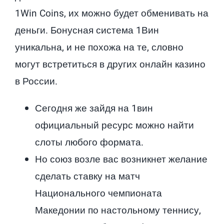
1Win Coins, их можно будет обменивать на
деньги. Бонусная система 1Вин
уникальна, и не похожа на те, словно
могут встретиться в других онлайн казино
в России.
Сегодня же зайдя на 1вин
официальный ресурс можно найти
слоты любого формата.
Но союз возле вас возникнет желание
сделать ставку на матч
Национального чемпионата
Македонии по настольному теннису,