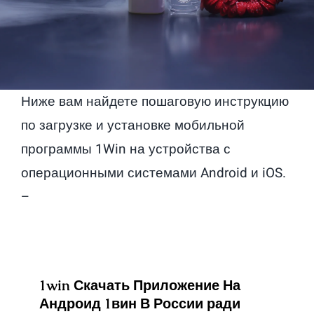
Ниже вам найдете пошаговую инструкцию
по загрузке и установке мобильной
программы 1Win на устройства с
операционными системами Android и iOS.
–
1win Скачать Приложение На
Андроид 1вин В России ради