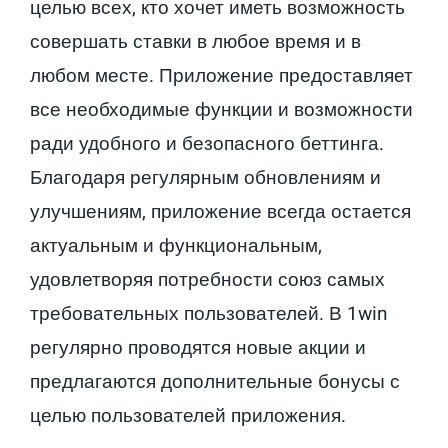
целью всех, кто хочет иметь возможность
совершать ставки в любое время и в
любом месте. Приложение предоставляет
все необходимые функции и возможности
ради удобного и безопасного беттинга.
Благодаря регулярным обновлениям и
улучшениям, приложение всегда остается
актуальным и функциональным,
удовлетворяя потребности союз самых
требовательных пользователей. В 1win
регулярно проводятся новые акции и
предлагаются дополнительные бонусы с
целью пользователей приложения.