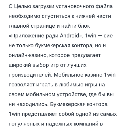
С Целью загрузки установочного файла
необходимо спуститься к нижней части
главной странице и найти блок
«Приложение ради Android». 1win — сие
не только букмекерская контора, но и
онлайн-казино, которое предлагает
широкий выбор игр от лучших
производителей. Мобильное казино 1win
позволяет играть в любимые игры на
своем мобильном устройстве, где бы вы
ни находились. Букмекерская контора
1win представляет собой одной из самых
популярных и надежных компаний в