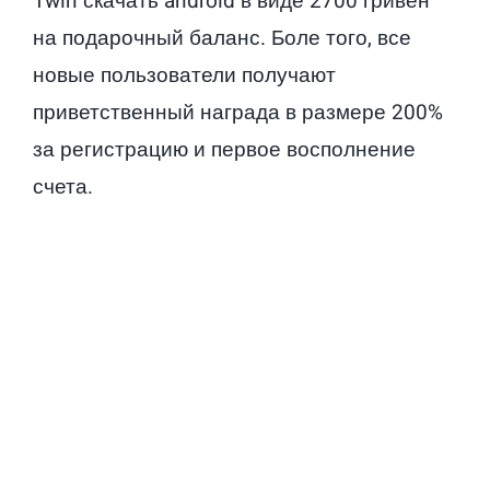
1win скачать android в виде 2700 гривен
на подарочный баланс. Боле того, все
новые пользователи получают
приветственный награда в размере 200%
за регистрацию и первое восполнение
счета.