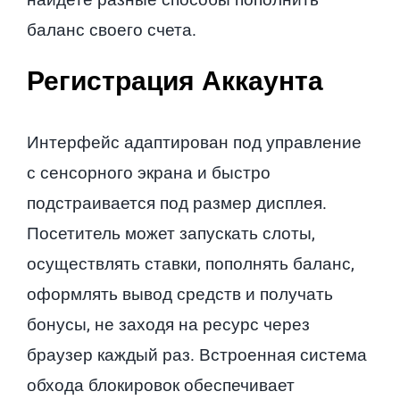
найдете разные способы пополнить
баланс своего счета.
Регистрация Аккаунта
Интерфейс адаптирован под управление
с сенсорного экрана и быстро
подстраивается под размер дисплея.
Посетитель может запускать слоты,
осуществлять ставки, пополнять баланс,
оформлять вывод средств и получать
бонусы, не заходя на ресурс через
браузер каждый раз. Встроенная система
обхода блокировок обеспечивает