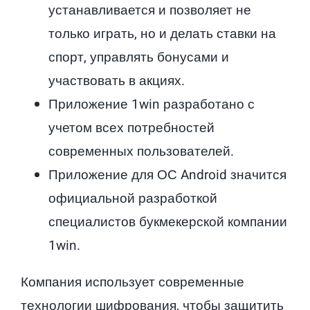
устанавливается и позволяет не
только играть, но и делать ставки на
спорт, управлять бонусами и
участвовать в акциях.
Приложение 1win разработано с
учетом всех потребностей
современных пользователей.
Приложение для ОС Android значится
официальной разработкой
специалистов букмекерской компании
1win.
Компания использует современные
технологии шифрования, чтобы защитить