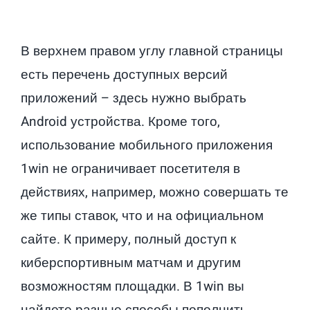
В верхнем правом углу главной страницы
есть перечень доступных версий
приложений – здесь нужно выбрать
Android устройства. Кроме того,
использование мобильного приложения
1win не ограничивает посетителя в
действиях, например, можно совершать те
же типы ставок, что и на официальном
сайте. К примеру, полный доступ к
киберспортивным матчам и другим
возможностям площадки. В 1win вы