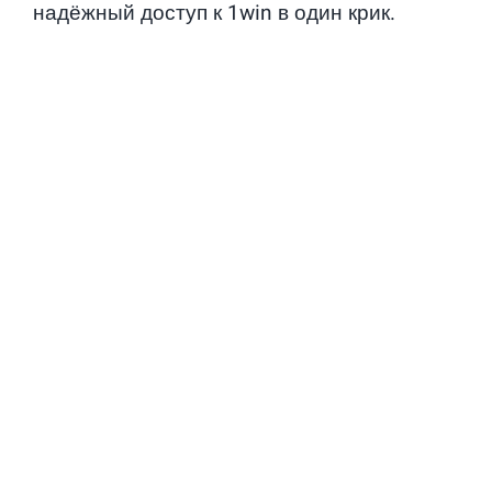
надёжный доступ к 1win в один крик.