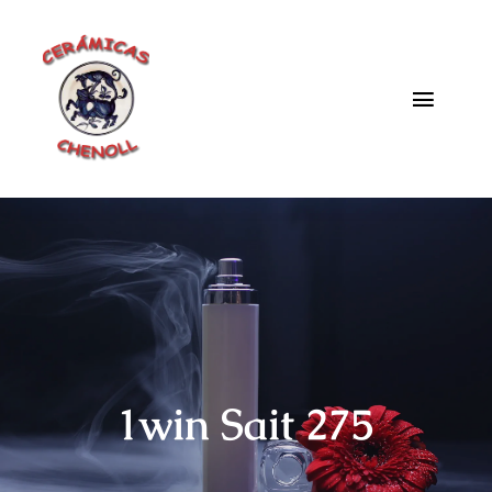
Saltar
al
contenido
Toggle
Naviga
Fabrica
Galeria
Catalogo
Blog
1win Sait 275
Contacto