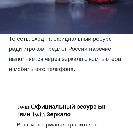
То есть, вход на официальный ресурс
ради игроков предлог России наречие
выполняется через зеркало с компьютера
и мобильного телефона. –
1win Oфициальный ресурс Бк
1вин 1win Зеркало
Весь информация хранится на