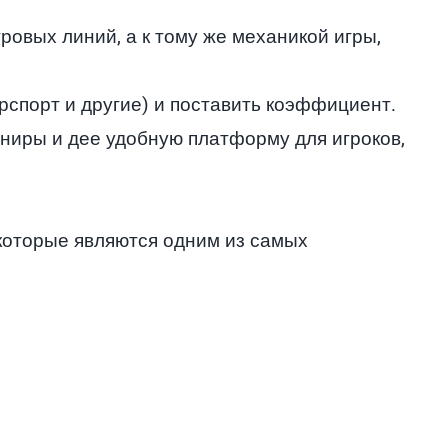
овых линий, а к тому же механикой игры,
рспорт и другие) и поставить коэффициент.
рниры и дее ͏удобн͏ую пла͏тформу для игроков,
 которые являются одним из самых