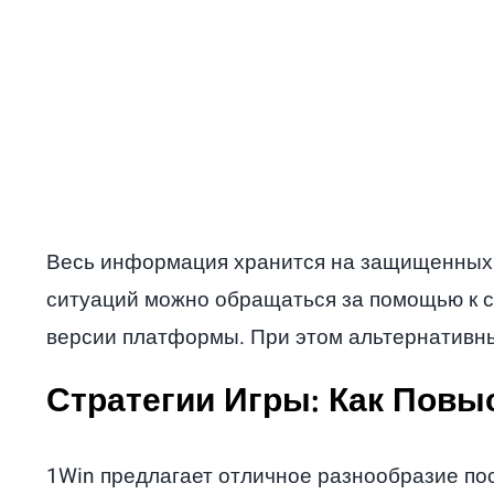
Весь информация хранится на защищенных с
ситуаций можно обращаться за помощью к со
версии платформы. При этом альтернативны
Стратегии Игры: Как Пов
1Win предлагает отличное разнообразие пос