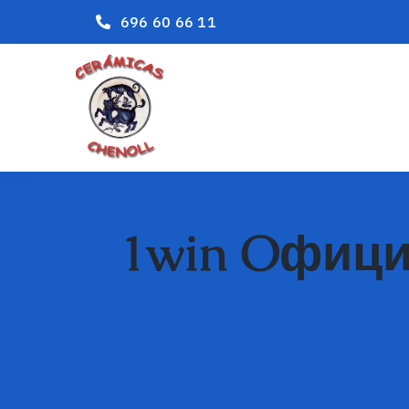
Saltar
696 60 66 11
al
contenido
1win Oфици