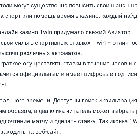
атели могут существенно повысить свои шансы на
на спорт или помощь время в казино, каждый найд
онлайн казино 1win придумало свежий Авиатор – 
свои силы в спортивных ставках, 1win – отлично
тысячи различных автоматов.
краткое осуществлять ставки в течение часов и 
ачится официальным и имеет цифровые подписи,
лы.
еального времени. Доступны поиск и фильтрация 
им образом, в два клика читатель может выбрат
едпочтение матчу и сделать ставку. Так иконка 1W
заходить на веб-сайт.