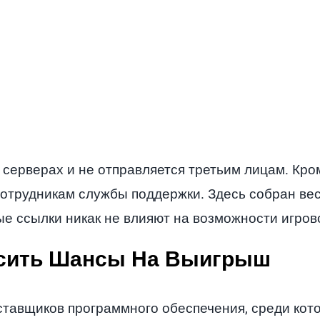
ерверах и не отправляется третьим лицам. Кром
трудникам службы поддержки. Здесь собран весь
е ссылки никак не влияют на возможности игров
ысить Шансы На Выиг͏рыш
тавщиков программного обеспечения, среди которы