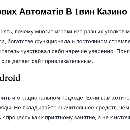
вих Автоматів В 1вин Казино
понять, почему многие игроки изо разных уголко
са, богатстве функционала и постоянном стремле
читатель чувствовал себя наречие уверенно. Пон
 сие делает сайт привлекательным.
droid
мнить и о рациональном подходе. Если вам хотите
яды. Не вкладывайте значительнее средств, чем 
 к процессу как к приятному занятие, а не к источ