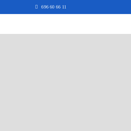
Saltar
696 60 66 11
al
contenido