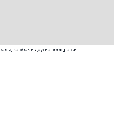
ады, кешбэк и другие поощрения. –