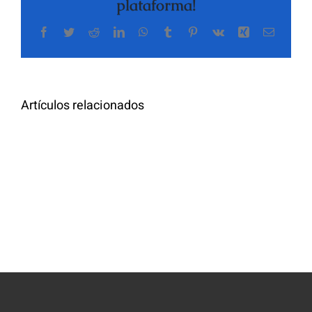
plataforma!
Facebook
Twitter
Reddit
LinkedIn
WhatsApp
Tumblr
Pinterest
Vk
Xing
Correo
electrón
1win
рассмотрение
Artículos relacionados
Бк
1win
2024
Кыргыста
Официальный
Официал
веб-
ресурс
сайт,
Ставок
Ставки,
На
Бонусы,
Спорт
Отзывы
И
о
Казино
Букмекерской
Конторе