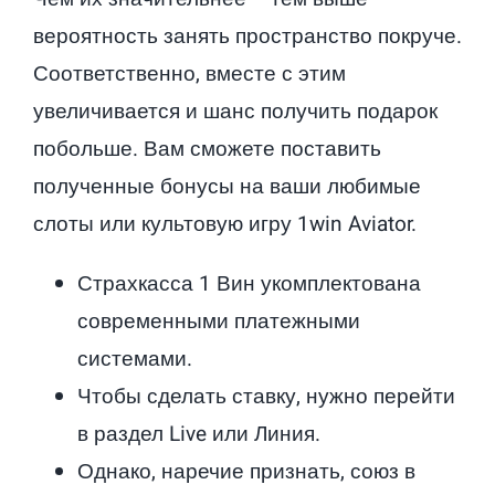
вероятность занять пространство покруче.
Соответственно, вместе с этим
увеличивается и шанс получить подарок
побольше. Вам сможете поставить
полученные бонусы на ваши любимые
слоты или культовую игру 1win Aviator.
Страхкасса 1 Вин укомплектована
современными платежными
системами.
Чтобы сделать ставку, нужно перейти
в раздел Live или Линия.
Однако, наречие признать, союз в