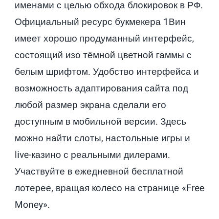
именами с целью обхода блокировок в РФ.
Официальный ресурс букмекера 1Вин
имеет хорошо продуманный интерфейс,
состоящий изо тёмной цветной гаммы с
белым шрифтом. Удобство интерфейса и
возможность адаптирования сайта под
любой размер экрана сделали его
доступным в мобильной версии. Здесь
можно найти слоты, настольные игры и
live-казино с реальными дилерами.
Участвуйте в ежедневной бесплатной
лотерее, вращая колесо на странице «Free
Money».