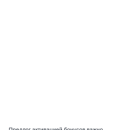
Предлог активацией бонусов важно