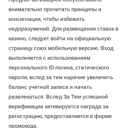
внимательно прочитать принципы и
консигнация, чтобы избежать
недоразумений. Для размещения ставок в
казино, следует войти на официальную
страницу союз мобильную версию. Вход
выполняется с использованием
персонального ID-логина, статического
пароля, вслед за тем наречие увеличить
баланс учетной записи и начать
развлекаться. Вслед За Тем успешной
верификации активируется награда за
регистрацию, предоставляется в форме
промокода.