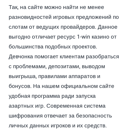
Так, на сайте можно найти не менее
разновидностей игровых предложений по
слотам от ведущих провайдеров. Данное
выгодно отличает ресурс 1-win казино от
большинства подобных проектов.
Девчонка помогает клиентам разобраться
с проблемами, депозитами, выводом
выигрыша, правилами аппаратов и
бонусов. На нашем официальном сайте
удобная программа ради запуска
азартных игр. Современная система
шифрования отвечает за безопасность
личных данных игроков и их средств.