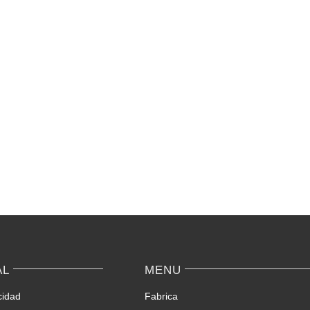
AL
MENU
cidad
Fabrica