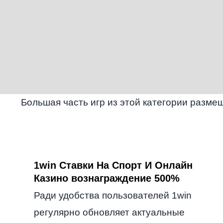
Большая часть игр из этой категории разме
1win Ставки На Спорт И Онлайн
Казино вознаграждение 500%
Ради удобства пользователей 1win
регулярно обновляет актуальные