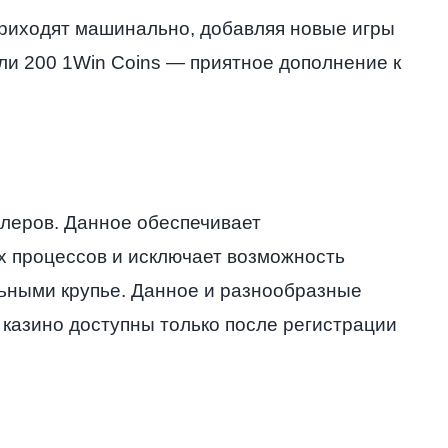
риходят машинально, добавляя новые игры
ли 200 1Win Coins — приятное дополнение к
илеров. Данное обеспечивает
х процессов и исключает возможность
альными крупье. Данное и разнообразные
и казино доступны только после регистрации