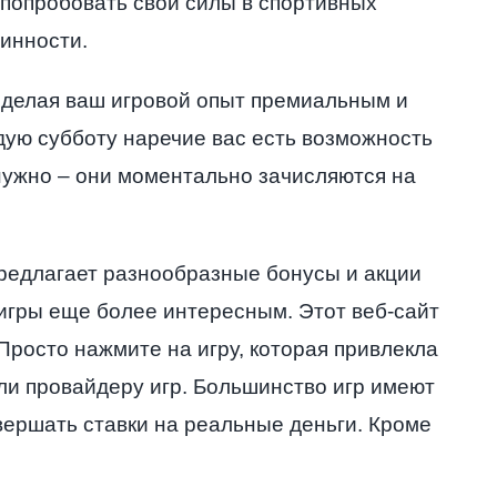
попробовать свои силы в спортивных
линности.
, делая ваш игровой опыт премиальным и
ждую субботу наречие вас есть возможность
нужно – они моментально зачисляются на
 предлагает разнообразные бонусы и акции
игры еще более интересным. Этот веб-сайт
Просто нажмите на игру, которая привлекла
ли провайдеру игр. Большинство игр имеют
вершать ставки на реальные деньги. Кроме