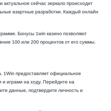
и актуальное сейчас зеркало происходит
льные азартные разработки. Каждый онлайн
грамме. Бонусы 1win казино позволяют
ение 100 или 200 процентов от его суммы.
а. 1Win предоставляет официальное
 и играми на ходу. Перейдите на
ите данные, подтвердите личность и