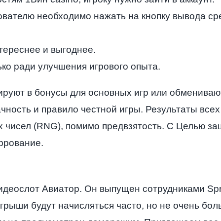
вателю необходимо нажать на кнопку вывода сре
тереснее и выгоднее.
ко ради улучшения игрового опыта.
руют в бонусы для основных игр или обмениваю
чность и правило честной игры. Результаты все
чисел (RNG), помимо предвзятость. С Целью за
фрование.
видеослот Авиатор. Он выпущен сотрудниками Spr
грыши будут начисляться часто, но не очень боль