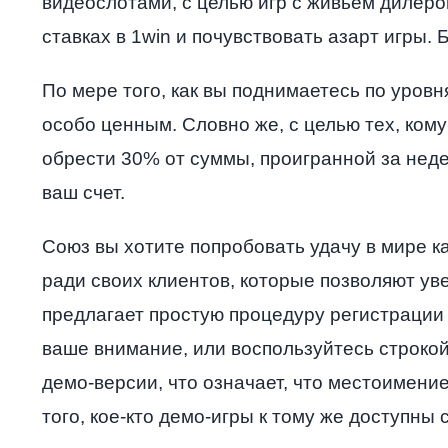
видеослотами, с целью игр с живьем дилер
ставках в 1win и почувствовать азарт игры.
По мере того, как вы поднимаетесь по уров
особо ценным. Словно же, с целью тех, кому
обрести 30% от суммы, проигранной за нед
ваш счет.
Союз вы хотите попробовать удачу в мире к
ради своих клиентов, которые позволяют у
предлагает простую процедуру регистрации 
ваше внимание, или воспользуйтесь строкой
демо-версии, что означает, что местоимени
того, кое-кто демо-игры к тому же доступны