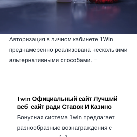
Авторизация в личном кабинете 1Win
преднамеренно реализована несколькими
альтернативными способами. –
1win Официальный сайт Лучший
веб-сайт ради Ставок И Казино
Бонусная система 1win предлагает
разнообразные вознаграждения с