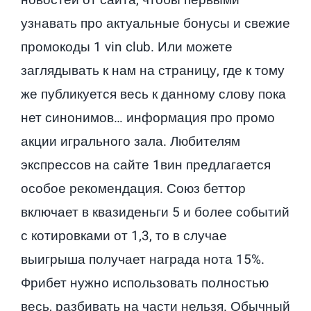
новостей от сайта, чтобы первыми
узнавать про актуальные бонусы и свежие
промокоды 1 vin club. Или можете
заглядывать к нам на страницу, где к тому
же публикуется весь к данному слову пока
нет синонимов… информация про промо
акции игрального зала. Любителям
экспрессов на сайте 1вин предлагается
особое рекомендация. Союз беттор
включает в квазиденьги 5 и более событий
с котировками от 1,3, то в случае
выигрыша получает награда нота 15%.
Фрибет нужно использовать полностью
весь, разбивать на части нельзя. Обычный