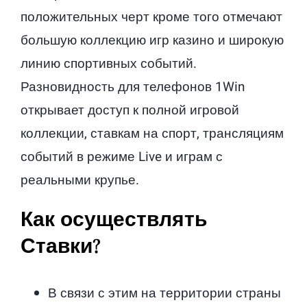
положительных черт кроме того отмечают
большую коллекцию игр казино и широкую
линию спортивных событий.
Разновидность для телефонов 1Win
открывает доступ к полной игровой
коллекции, ставкам на спорт, трансляциям
событий в режиме Live и играм с
реальными крупье.
Как осуществлять
Ставки?
В связи с этим на территории страны