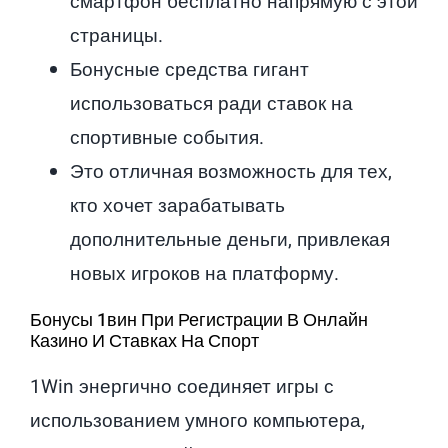
смартфон бесплатно напрямую с этой
страницы.
Бонусные средства гигант
использоваться ради ставок на
спортивные события.
Это отличная возможность для тех,
кто хочет зарабатывать
дополнительные деньги, привлекая
новых игроков на платформу.
Бонусы 1вин При Регистрации В Онлайн
Казино И Ставках На Спорт
1Wi͏n энергично с͏оединяет игры с
использованием умного компьютера,͏