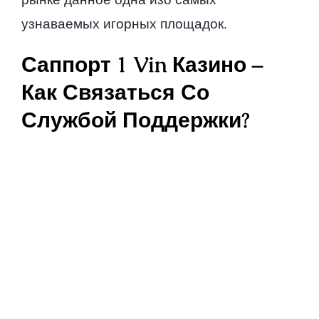
рынке данное одна изо самых
узнаваемых игорных площадок.
Саппорт 1 Vin Казино –
Как Связаться Со
Службой Поддержки?