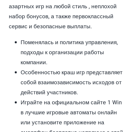
азартных игр на любой стиль , неплохой
набор бонусов, а также первоклассный
сервис и безопасные выплаты.
Поменялась и политика управления,
подходы к организации работы
компании.
Особенностью краш игр представляет
собой взаимозависимость исходов от
действий участников.
Играйте на официальном сайте 1 Win
в лучшие игровые автоматы онлайн
или установите приложение на