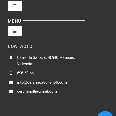
Toggle
Navigation
Política de privacidad
MENU
Toggle
Condiciones de uso
Navigation
Fabrica
CONTACTO
Accesibilidad
Carrer la Safor, 6, 46940 Manises,
Galeria
Valencia
Ley de cookies
696 60 66 11
Catalogo
info@ceramicaschenoll.com
Mapa del sitio
cerchenoll@gmail.com
Blog
Contacto