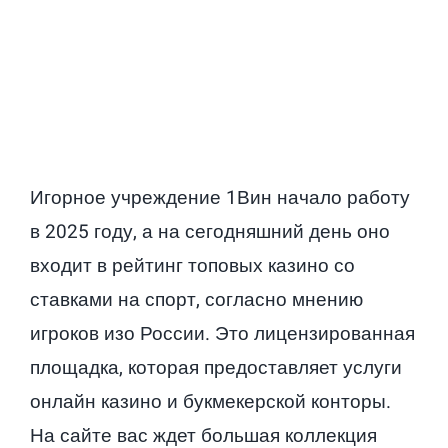
Игорное учреждение 1Вин начало работу
в 2025 году, а на сегодняшний день оно
входит в рейтинг топовых казино со
ставками на спорт, согласно мнению
игроков изо России. Это лицензированная
площадка, которая предоставляет услуги
онлайн казино и букмекерской конторы.
На сайте вас ждет большая коллекция