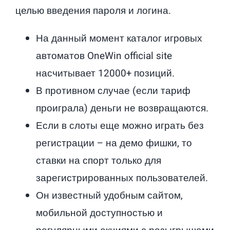
целью введения пароля и логина.
На данный момент каталог игровых
автоматов OneWin official site
насчитывает 12000+ позиций.
В противном случае (если тариф
проиграла) деньги не возвращаются.
Если в слоты еще можно играть без
регистрации – на демо фишки, то
ставки на спорт только для
зарегистрированных пользователей.
Он известный удобным сайтом,
мобильной доступностью и