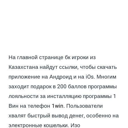
На главной странице бк игроки из
Казахстана найдут ссылки, чтобы скачать
приложение на Андроид и на iOs. Многим
заходит подарок в 200 баллов программы
лояльности за инсталляцию программы 1
Вин на телефон
1win
. Пользователи
хвалят быстрый вывод денег, особенно на
электронные кошельки. Изо