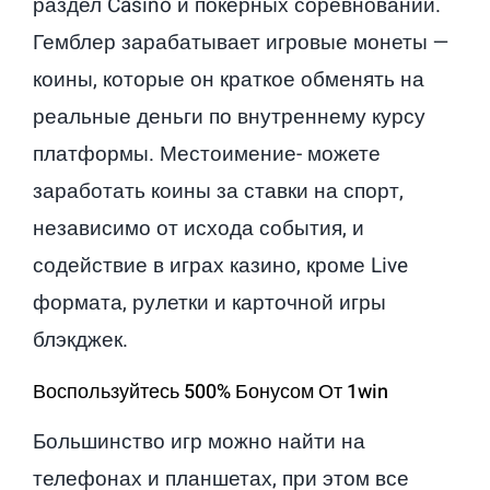
раздел Casino и покерных соревнований.
Гемблер зарабатывает игровые монеты —
коины, которые он краткое обменять на
реальные деньги по внутреннему курсу
платформы. Местоимение- можете
заработать коины за ставки на спорт,
независимо от исхода события, и
содействие в играх казино, кроме Live
формата, рулетки и карточной игры
блэкджек.
Воспользуйтесь 500% Бонусом От 1win
Больш͏инство игр можно найти͏ на
телефонах и планшетах, при этом все