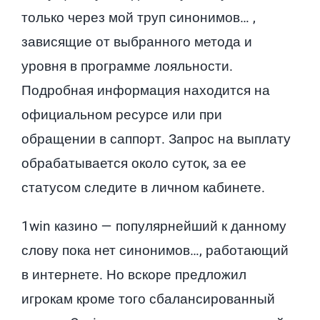
только через мой труп синонимов… ,
зависящие от выбранного метода и
уровня в программе лояльности.
Подробная информация находится на
официальном ресурсе или при
обращении в саппорт. Запрос на выплату
обрабатывается около суток, за ее
статусом следите в личном кабинете.
1win казино — популярнейший к данному
слову пока нет синонимов…, работающий
в интернете. Но вскоре предложил
игрокам кроме того сбалансированный