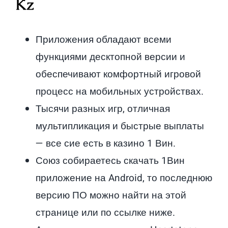
Kz
Приложения обладают всеми
функциями десктопной версии и
обеспечивают комфортный игровой
процесс на мобильных устройствах.
Тысячи разных игр, отличная
мультипликация и быстрые выплаты
— все сие есть в казино 1 Вин.
Союз собираетесь скачать 1Вин
приложение на Android, то последнюю
версию ПО можно найти на этой
странице или по ссылке ниже.