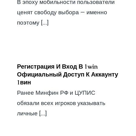
В эпоху мобильности пользователи
ценят свободу выбора — именно
поэтому [...]
Регистрация И Вход В 1win
Официальный Доступ К Аккаунту
1вин
Ранее Минфин РФ и ЦУПИС
обязали всех игроков указывать
личные [...]