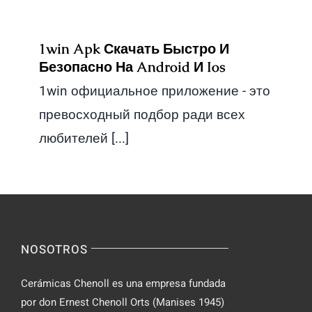
1win Apk Скачать Быстро И
Безопасно На Android И Ios
1win официальное приложение - это
превосходный подбор ради всех
любителей [...]
NOSOTROS
Cerámicas Chenoll es una empresa fundada
por don Ernest Chenoll Orts (Manises 1945)