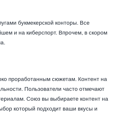
лугами букмекерской конторы. Все
шем и на киберспорт. Впрочем, в скором
а.
боко проработанным сюжетам. Контент на
альности. Пользователи часто отмечают
териалам. Союз вы выбираете контент на
выбор который ͏подходит ваши вкус͏ы и