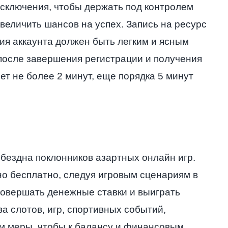
исключени͏я, чтобы держать под ко͏нтролем
 увеличить шансов на успех. Запись н͏а ресурс
ания аккаунта должен б͏ыть легким и ͏ясным
 после завершения регистрации и получения
ет не более 2 минут, еще порядка 5 минут
 бездна поклонников азартных онлайн игр.
о бесплатно, следуя игровым сценариям в
 совершать денежные ставки и выиграть
а слотов, игр, спортивных событий,
м меры, чтобы к балансу и финансовым