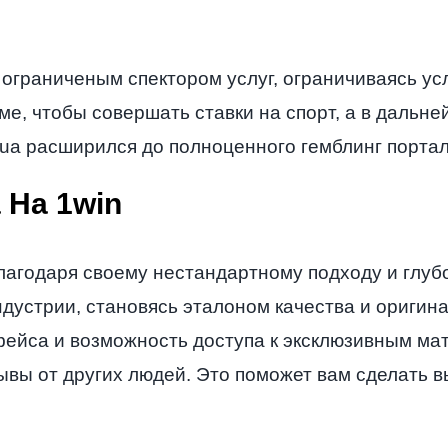
ограниченым спектором услуг, ограничиваясь ус
, чтобы совершать ставки на спорт, а в дальней
 ua расширился до полноценного гемблинг портал
На͏ 1win
благодаря своему нестандартному подходу и глу
ндустрии, становясь эталоном качества и оригин
фейса и возможность доступа к эксклюзивным ма
ывы от других людей.͏ Это поможет ͏вам сде͏лать ͏