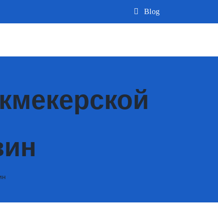
Blog
кмекерской
вин
ин