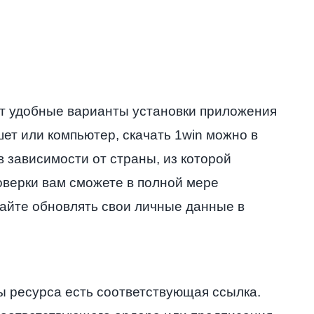
ет удобные варианты установки приложения
ет или компьютер, скачать 1win можно в
 зависимости от страны, из которой
оверки вам сможете в полной мере
айте обновлять свои личные данные в
ы ресурса есть соответствующая ссылка.