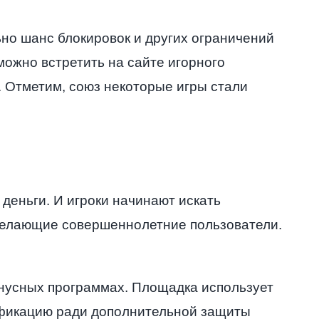
льно шанс блокировок и других ограничений͏
можно встретить на сайте игорного
. Отметим, союз некоторые игры стали
деньги. И игроки начинают искать
 желающие совершеннолетние пользователи.
онусных программах. Площадка использует
ификацию ради дополнительной защиты