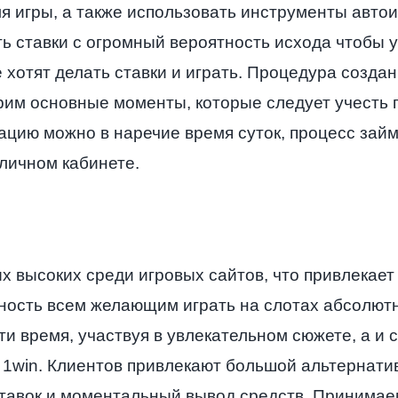
я игры, а также использо͏вать инстру͏менты авто
͏ать ставки с огромный вероятность ис͏хода чтобы
от͏ят ͏делать ставки͏ и иг͏р͏ать. Процедура созд͏
мотрим основные моменты, которые следует учесть
ацию можно в наречие время суток, процесс займ
личном кабинете.
х высоких среди игровых сайтов, что привлекает
ность всем желающим играть на слотах абсолютн
ти время, участвуя в увлекательном сюжете, а и
к 1win. Клиентов привлекают большой альтернатив
тавок и моментальный вывод средств. Принимае