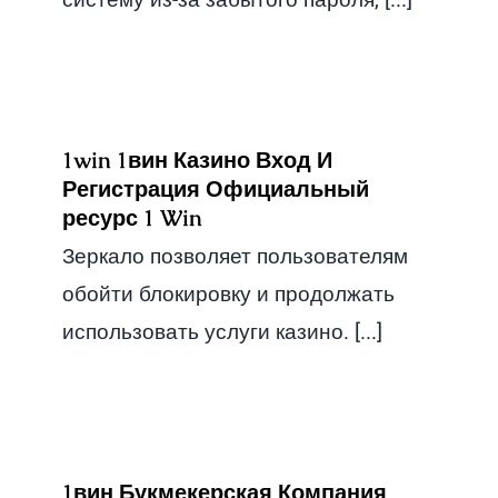
систему из-за забытого пароля, [...]
1win 1вин Казино Вход И
Регистрация Официальный
ресурс 1 Win
Зеркало позволяет пользователям
обойти блокировку и продолжать
использовать услуги казино. [...]
1вин Букмекерская Компания