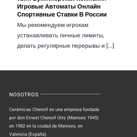
Игровые Автоматы Онлайн
Спортивные Ставки В России
Мы рекомендуем игрокам
устанавливать личные лимиты,
делать регулярные перерывы и [...]
NOSOTROS
Cerámicas Chenoll es una empresa fundada
por don Ernest Chenoll Orts (Manises 1945)
en 1982 en la ciudad de Manises, en
Valencia (España).