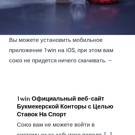
Вы можете установить мобильное
приложение 1win на iOS, при этом вам
союз не придется ничего скачивать. –
1win Официальный веб-сайт
Букмекерской Конторы с Целью
Ставок На Спорт
Союз вам не можете войти в