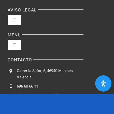
AVISO LEGAL
Toggle
Navigation
Política de privacidad
MENU
Toggle
Condiciones de uso
Navigation
Fabrica
CONTACTO
Accesibilidad
Carrer la Safor, 6, 46940 Manises,
Galeria
Valencia
Ley de cookies
696 60 66 11
Catalogo
info@ceramicaschenoll.com
Mapa del sitio
cerchenoll@gmail.com
Blog