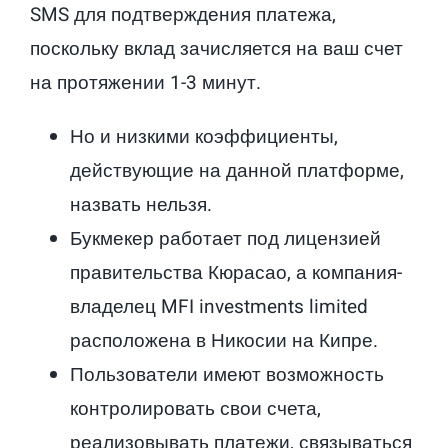
SMS для подтверждения платежа,
поскольку вклад зачисляется на ваш счет
на протяжении 1-3 минут.
Но и низкими коэффициенты,
действующие на данной платформе,
назвать нельзя.
Букмекер работает под лицензией
правительства Кюрасао, а компания-
владелец MFI investments limited
расположена в Никосии на Кипре.
Пользователи имеют возможность
контролировать свои счета,
реализовывать платежи, связываться