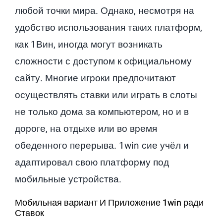
любой точки мира. Однако, несмотря на
удобство использования таких платформ,
как 1Вин, иногда могут возникать
сложности с доступом к официальному
сайту. Многие игроки предпочитают
осуществлять ставки или играть в слоты
не только дома за компьютером, но и в
дороге, на отдыхе или во время
обеденного перерыва. 1win сие учёл и
адаптировал свою платформу под
мобильные устройства.
Мобильная вариант И Приложение 1win ради
Ставок