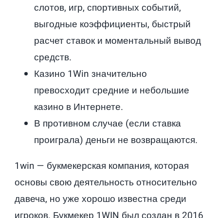
слотов, игр, спортивных событий,
выгодные коэффициенты, быстрый
расчет ставок и моментальный вывод
средств.
Казино 1Win значительно
превосходит средние и небольшие
казино в Интернете.
В противном случае (если ставка
проиграла) деньги не возвращаются.
1win — букмекерская компания, которая
основы свою деятельность относительно
давеча, но уже хорошо известна среди
игроков. Букмекер 1WIN был создан в 2016