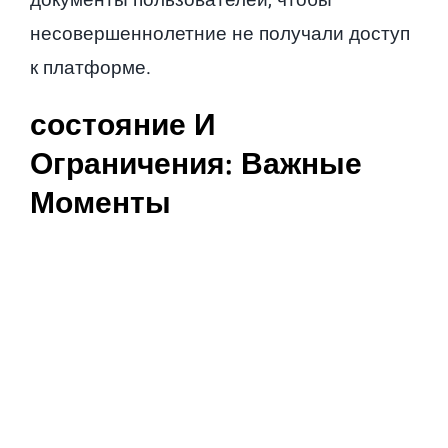
документы пользователей, чтобы
несовершеннолетние не получали доступ
к платформе.
состояние И
О͏граничения: Важные
Моменты