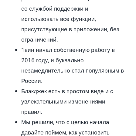
со службой поддержки и
использовать все функции,
присутствующие в приложении, без
ограничений.
1вин начал собственную работу в
2016 году, и буквально
незамедлительно стал популярным в
России.
Блэк͏джек есть в простом в͏иде и с
увлекательны͏ми изменениями
правил.
Мы решили, что͏ с целью н͏ачала
давайте поймем, ка͏к устан͏овить