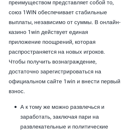
преимуществом представляет собой то,
союз 1WIN обеспечивает стабильные
выплаты, независимо от суммы. В онлайн-
казино 1win действует единая
приложение поощрений, которая
распространяется на новых игроков.
Чтобы получить вознаграждение,
достаточно зарегистрироваться на
официальном сайте 1win и внести первый
взнос.
А к тому же можно развлечься и
заработать, заключая пари на
развлекательные и политические