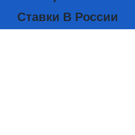
Ставки В России