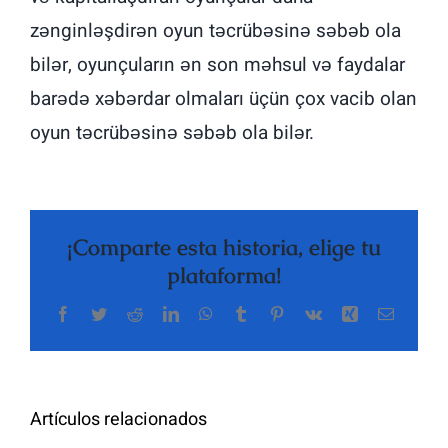
zənginləşdirən oyun təcrübəsinə səbəb ola
bilər, oyunçuların ən son məhsul və faydalar
barədə xəbərdar olmaları üçün çox vacib olan
oyun təcrübəsinə səbəb ola bilər.
¡Comparte esta historia, elige tu
plataforma!
Facebook
Twitter
Reddit
LinkedIn
WhatsApp
Tumblr
Pinterest
Vk
Xing
Correo
electrón
Artículos relacionados