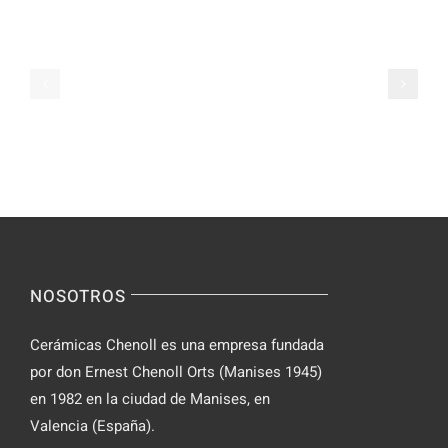
Все
Переваги
про
та
онлайн
Вибір
казино_
Крипто
переваги
Казино
та
безпека
NOSOTROS
Cerámicas Chenoll es una empresa fundada
por don Ernest Chenoll Orts (Manises 1945)
en 1982 en la ciudad de Manises, en
Valencia (España).