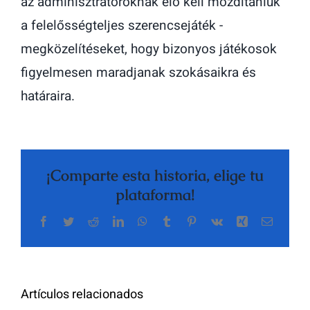
az adminisztrátoroknak elő kell mozdítaniuk
a felelősségteljes szerencsejáték -
megközelítéseket, hogy bizonyos játékosok
figyelmesen maradjanak szokásaikra és
határaira.
¡Comparte esta historia, elige tu
plataforma!
Facebook
Twitter
Reddit
LinkedIn
WhatsApp
Tumblr
Pinterest
Vk
Xing
Correo
electrón
Artículos relacionados