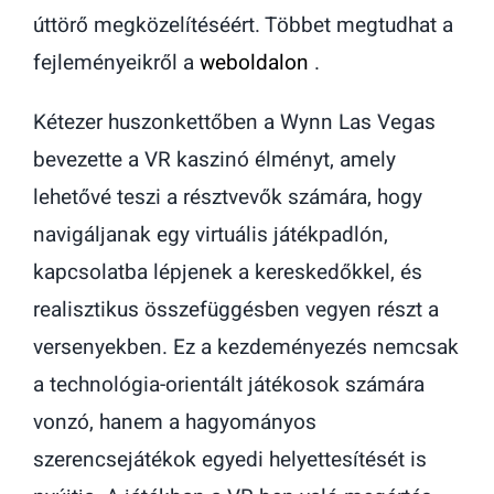
úttörő megközelítéséért. Többet megtudhat a
fejleményeikről a
weboldalon
.
Kétezer huszonkettőben a Wynn Las Vegas
bevezette a VR kaszinó élményt, amely
lehetővé teszi a résztvevők számára, hogy
navigáljanak egy virtuális játékpadlón,
kapcsolatba lépjenek a kereskedőkkel, és
realisztikus összefüggésben vegyen részt a
versenyekben. Ez a kezdeményezés nemcsak
a technológia-orientált játékosok számára
vonzó, hanem a hagyományos
szerencsejátékok egyedi helyettesítését is