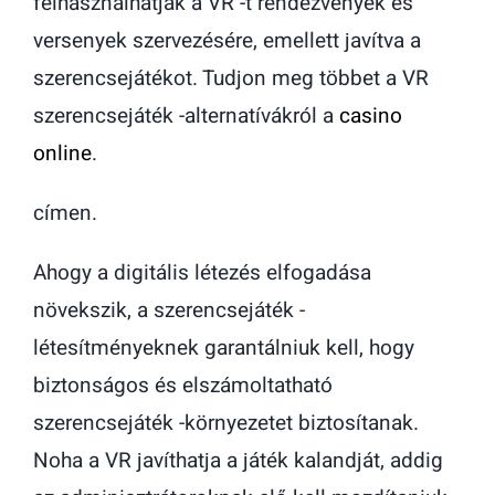
felhasználhatják a VR -t rendezvények és
versenyek szervezésére, emellett javítva a
szerencsejátékot. Tudjon meg többet a VR
szerencsejáték -alternatívákról a
casino
online
.
címen.
Ahogy a digitális létezés elfogadása
növekszik, a szerencsejáték -
létesítményeknek garantálniuk kell, hogy
biztonságos és elszámoltatható
szerencsejáték -környezetet biztosítanak.
Noha a VR javíthatja a játék kalandját, addig