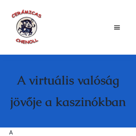
Saltar
al
contenido
Toggle
Naviga
Fabrica
Galeria
A virtuális valóság
Catalogo
jövője a kaszinókban
Blog
Contacto
A