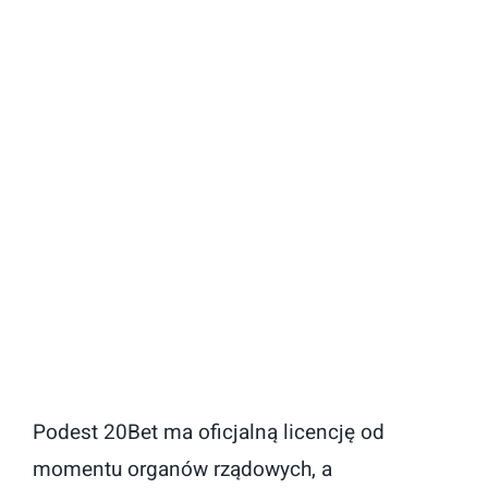
Podest 20Bet ma oficjalną licencję od
momentu organów rządowych, a