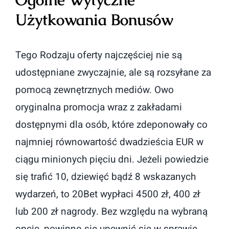
Użytkowania Bonusów
Tego Rodzaju oferty najczęściej nie są
udostępniane zwyczajnie, ale są rozsyłane za
pomocą zewnętrznych mediów. Owo
oryginalna promocja wraz z zakładami
dostępnymi dla osób, które zdeponowały co
najmniej równowartość dwadzieścia EUR w
ciągu minionych pięciu dni. Jeżeli powiedzie
się trafić 10, dziewięć bądź 8 wskazanych
wydarzeń, to 20Bet wypłaci 4500 zł, 400 zł
lub 200 zł nagrody. Bez względu na wybraną