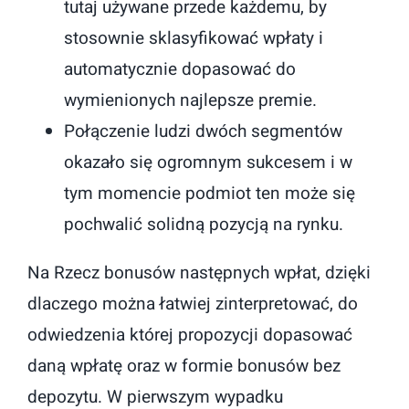
tutaj używane przede każdemu, by
stosownie sklasyfikować wpłaty i
automatycznie dopasować do
wymienionych najlepsze premie.
Połączenie ludzi dwóch segmentów
okazało się ogromnym sukcesem i w
tym momencie podmiot ten może się
pochwalić solidną pozycją na rynku.
Na Rzecz bonusów następnych wpłat, dzięki
dlaczego można łatwiej zinterpretować, do
odwiedzenia której propozycji dopasować
daną wpłatę oraz w formie bonusów bez
depozytu. W pierwszym wypadku