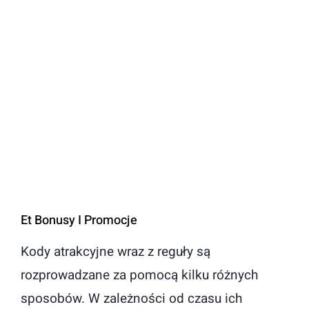
Et Bonusy I Promocje
Kody atrakcyjne wraz z reguły są
rozprowadzane za pomocą kilku różnych
sposobów. W zależności od czasu ich