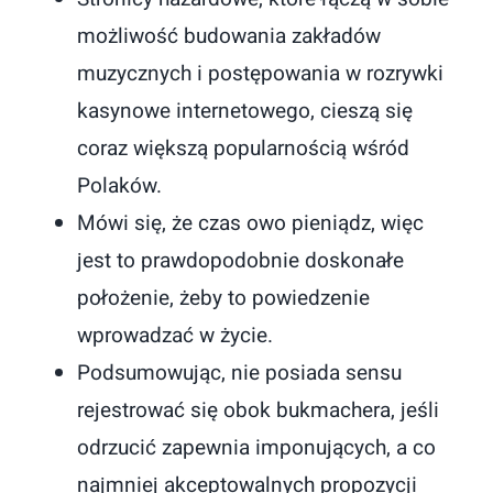
możliwość budowania zakładów
muzycznych i postępowania w rozrywki
kasynowe internetowego, cieszą się
coraz większą popularnością wśród
Polaków.
Mówi się, że czas owo pieniądz, więc
jest to prawdopodobnie doskonałe
położenie, żeby to powiedzenie
wprowadzać w życie.
Podsumowując, nie posiada sensu
rejestrować się obok bukmachera, jeśli
odrzucić zapewnia imponujących, a co
najmniej akceptowalnych propozycji