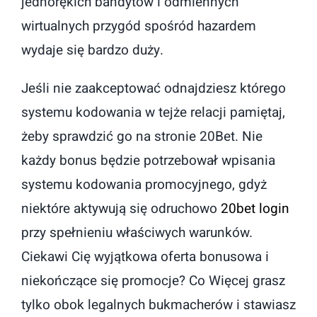
jednorękich bandytów i odmiennych
wirtualnych przygód spośród hazardem
wydaje się bardzo duży.
Jeśli nie zaakceptować odnajdziesz którego
systemu kodowania w tejże relacji pamiętaj,
żeby sprawdzić go na stronie 20Bet. Nie
każdy bonus będzie potrzebował wpisania
systemu kodowania promocyjnego, gdyż
niektóre aktywują się odruchowo
20bet login
przy spełnieniu właściwych warunków.
Ciekawi Cię wyjątkowa oferta bonusowa i
niekończące się promocje? Co Więcej grasz
tylko obok legalnych bukmacherów i stawiasz