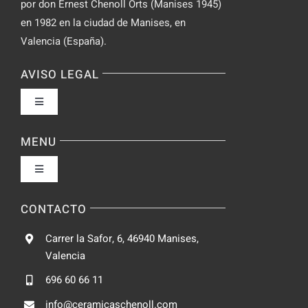
por don Ernest Chenoll Orts (Manises 1945)
en 1982 en la ciudad de Manises, en
Valencia (España).
AVISO LEGAL
Toggle
Navigation
Política de privacidad
MENU
Toggle
Condiciones de uso
Navigation
Fabrica
CONTACTO
Accesibilidad
Carrer la Safor, 6, 46940 Manises,
Galeria
Valencia
Ley de cookies
696 60 66 11
Catalogo
info@ceramicaschenoll.com