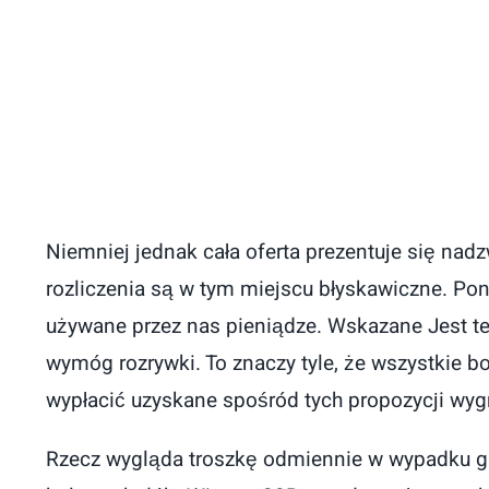
Niemniej jednak cała oferta prezentuje się na
rozliczenia są w tym miejscu błyskawiczne. Po
używane przez nas pieniądze. Wskazane Jest te
wymóg rozrywki. To znaczy tyle, że wszystkie b
wypłacić uzyskane spośród tych propozycji wyg
Rzecz wygląda troszkę odmiennie w wypadku gr