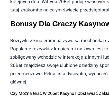
kolejnych dób. Witryna 20Bet podaje własnym
tutaj znakomite na całym świecie przedsiębior
Bonusy Dla Graczy Kasyno
Rozrywki z krupierami na żywo są mechaniką św
Popularne rozrywki z krupierami na żywo jest to 
zobligowany wchodzić w interakcję z innymi lu
20Bet znajdziesz swoje ulubione dziedziny spo
przedmeczowe. Pełna lista dyscyplin, wydarzeń 
głównej.
Czy Można Grać W 20bet Kasyno I Obstawiać Zakł