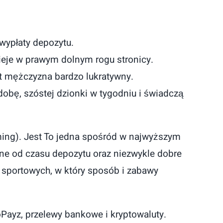
wypłaty depozytu.
ieje w prawym dolnym rogu stronicy.
t mężczyzna bardzo lukratywny.
bę, szóstej dzionki w tygodniu i świadczą
ming). Jest To jedna spośród w najwyższym
lne od czasu depozytu oraz niezwykle dobre
 sportowych, w który sposób i zabawy
oPayz, przelewy bankowe i kryptowaluty.