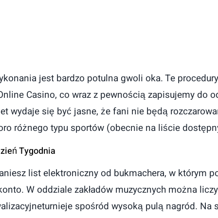
ykonania jest bardzo potulna gwoli oka. Te procedur
nline Casino, co wraz z pewnością zapisujemy do od
t wydaje się być jasne, że fani nie będą rozczarow
ro różnego typu sportów (obecnie na liście dostępny
zień Tygodnia
taniesz list elektroniczny od bukmachera, w którym po
e konto. W oddziale zakładów muzycznych można lic
walizacyjneturnieje spośród wysoką pulą nagród. Na 