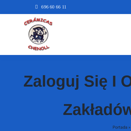
Saltar
696 60 66 11
al
contenido
Zaloguj Się I
Zakładó
Portada