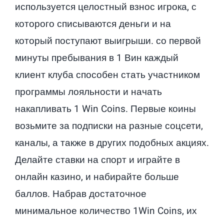
используется целостный взнос игрока, с
которого списываются деньги и на
который поступают выигрыши. со первой
минуты пребывания в 1 Вин каждый
клиент клуба способен стать участником
программы лояльности и начать
накапливать 1 Win Coins. Первые коины
возьмите за подписки на разные соцсети,
каналы, а также в других подобных акциях.
Делайте ставки на спорт и играйте в
онлайн казино, и набирайте больше
баллов. Набрав достаточное
минимальное количество 1Win Coins, их