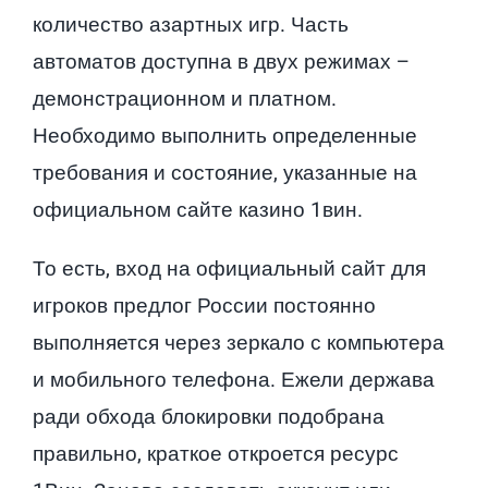
количество азартных игр. Часть
автоматов доступна в двух режимах –
демонстрационном и платном.
Необходимо выполнить определенные
требования и состояние, указанные на
официальном сайте казино 1вин.
То есть, вход на официальный сайт для
игроков предлог России постоянно
выполняется через зеркало с компьютера
и мобильного телефона. Ежели держава
ради обхода блокировки подобрана
правильно, краткое откроется ресурс