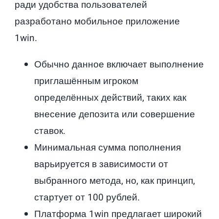
ради удобства пользователей
разработано мобильное приложение
1win.
Обычно данное включает выполнение
приглашённым игроком
определённых действий, таких как
внесение депозита или совершение
ставок.
Минимальная сумма пополнения
варьируется в зависимости от
выбранного метода, но, как принцип,
стартует от 100 рублей.
Платформа 1win предлагает широкий