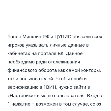
Ранее Минфин РФ и ЦУПИС обязали всех
игроков указывать личные данные в
кабинетах на портале БК. Данное
необходимо ради отслеживания
финансового оборота как самой конторы,
так и пользователей. Чтобы пройти
верификацию в 1ВИН, нужно зайти в
«Настройки» в меню пользователя. Вход в
1 нажатие – возможен в том случае, союз