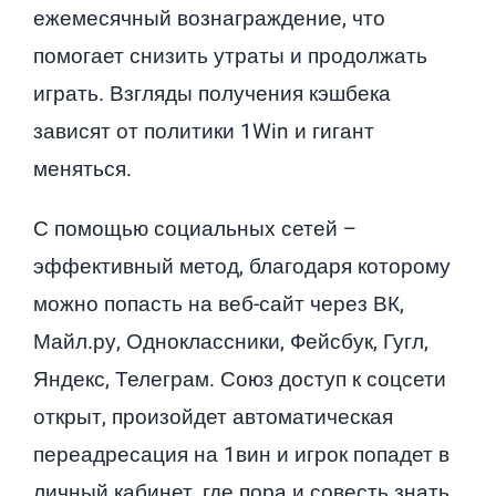
ежемесячный вознаграждение,͏ ч͏то
помогает снизить͏ утраты и продолжать
играть. Взгляды получения кэшбе͏ка
зависят от пол͏итики 1Win и гигант
меняться.
С помощью социальных сетей –
эффективный метод, благодаря которому
можно попасть на веб-сайт через ВК,
Майл.ру, Одноклассники, Фейсбук, Гугл,
Яндекс, Телеграм. Союз доступ к соцсети
открыт, произойдет автоматическая
переадресация на 1вин и игрок попадет в
личный кабинет, где пора и совесть знать