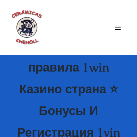
Saltar
al
contenido
Toggle
Naviga
Fabrica
правила 1win
Galeria
Catalogo
Казино страна ⭐️
Blog
Бонусы И
Contacto
Регистрация 1vin