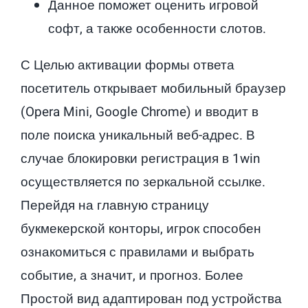
Данное поможет оценить игровой
софт, а также особенности слотов.
С Целью активации формы ответа
посетитель открывает мобильный браузер
(Opera Mini, Google Chrome) и вводит в
поле поиска уникальный веб-адрес. В
случае блокировки регистрация в 1win
осуществляется по зеркальной ссылке.
Перейдя на главную страницу
букмекерской конторы, игрок способен
ознакомиться с правилами и выбрать
событие, а значит, и прогноз. Более
Простой вид адаптирован под устройства