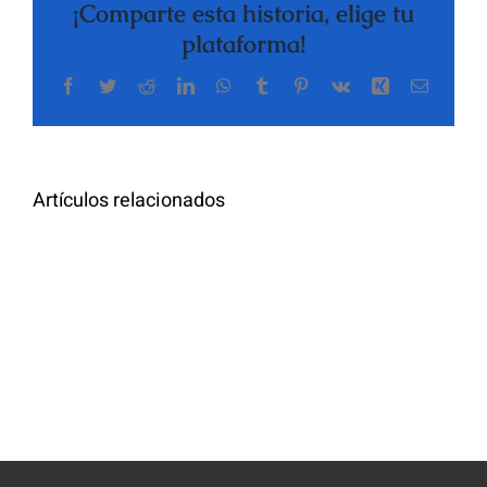
¡Comparte esta historia, elige tu
plataforma!
Facebook
Twitter
Reddit
LinkedIn
WhatsApp
Tumblr
Pinterest
Vk
Xing
Correo
electrón
1вин
1win
Artículos relacionados
1win
1вин
Официальный
Онлайн
ресурс
Казино
На
Букмекерская
Деньги:
Контора
Регистрац
И
И
Казино
Вход,
1
Официал
Win
сайт