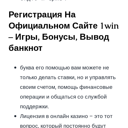
Регистрация На
Официальном Сайте 1win
– Игры, Бонусы, Вывод
банкнот
буква его помощью вам можете не
только делать ставки, но и управлять
своим счетом, помощь финансовые
операции и общаться со службой
поддержки.
Лицензия в онлайн казино – это тот
вопрос, который постоянно будут