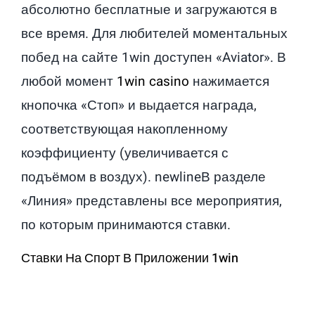
абсолютно бесплатные и загружаются в
все время. Для любителей моментальных
побед на сайте 1win доступен «Aviator». В
любой момент
1win casino
нажимается
кнопочка «Стоп» и выдается награда,
соответствующая накопленному
коэффициенту (увеличивается с
подъёмом в воздух). newlineВ разделе
«Линия» представлены все мероприятия,
по которым принимаются ставки.
Ставки На Спорт В Приложении 1win