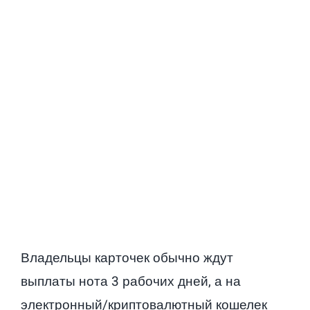
Владельцы карточек обычно ждут
выплаты нота 3 рабочих дней, а на
электронный/криптовалютный кошелек