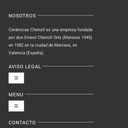
NOSOTROS
Cerámicas Chenoll es una empresa fundada
por don Ernest Chenoll Orts (Manises 1945)
en 1982 en la ciudad de Manises, en
Valencia (España).
AVISO LEGAL
Toggle
Navigation
Política de privacidad
MENU
Toggle
Condiciones de uso
Navigation
Fabrica
CONTACTO