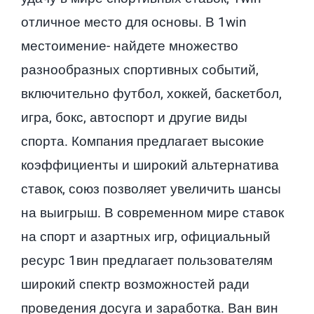
отличное место для основы. В 1win
местоимение- найдете множество
разнообразных спортивных событий,
включительно футбол, хоккей, баскетбол,
игра, бокс, автоспорт и другие виды
спорта. Компания предлагает высокие
коэффициенты и широкий альтернатива
ставок, союз позволяет увеличить шансы
на выигрыш. В современном мире ставок
на спорт и азартных игр, официальный
ресурс 1вин предлагает пользователям
широкий спектр возможностей ради
проведения досуга и заработка. Ван вин