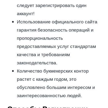
следует зарегистрировать один
аккаунт!
Использование официального сайта
гарантия безопасность операций и
пропорциональность
предоставляемых услуг стандартам
качества и требованиям
законодательства.
Количество букмекерских контор
растет с каждым годом, это
обусловлено большим интересом и
заинтересованностью людей.