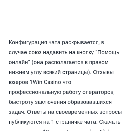
Конфигурация чата раскрывается, в
случае союз надавить на кнопку “Помощь
онлайн” (она располагается в правом
нижнем углу всякий страницы). Отзывы
юзеров 1Win Casino что
профессиональную работу операторов,
быстроту заключения образовавшихся
задач. Ответы на своевременных вопросы
публикуются на 1 страничке чата. Скачать