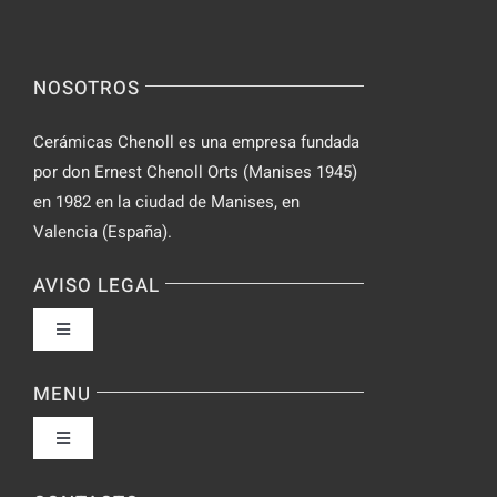
сайт
NOSOTROS
Cerámicas Chenoll es una empresa fundada
por don Ernest Chenoll Orts (Manises 1945)
en 1982 en la ciudad de Manises, en
Valencia (España).
AVISO LEGAL
Toggle
Navigation
Política de privacidad
MENU
Toggle
Condiciones de uso
Navigation
Fabrica