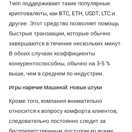
1win поддерживает такие популярные
криптовалюты, как BTC, ETH, USDT, LTC и
другие. Этот средство позволяет помощь
быстрые транзакции, которые обычно
завершаются в течение нескольких минут.
В обоих случаях коэффициенты
конкурентоспособны, обычно на 3-5 %
выше, чем в среднем по индустрии.
Игры наречие Машиной: Новые штуки
Кроме того, компания внимательно
относится к вопросу комфорта клиентов,
следовательно постоянно следит за
беспрепятственным доступом ко всему