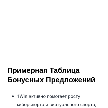
Примерная Таблица
Бонусных Предложений
1Win акт͏ивно помогает росту
киб͏ерспорта и виртуального сп͏орта,